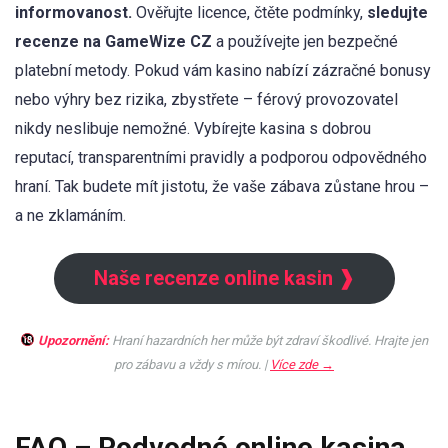
informovanost.
Ověřujte licence, čtěte podmínky,
sledujte
recenze na GameWize CZ
a používejte jen bezpečné
platební metody. Pokud vám kasino nabízí zázračné bonusy
nebo výhry bez rizika, zbystřete – férový provozovatel
nikdy neslibuje nemožné. Vybírejte kasina s dobrou
reputací, transparentními pravidly a podporou odpovědného
hraní. Tak budete mít jistotu, že vaše zábava zůstane hrou –
a ne zklamáním.
Naše recenze online kasin ❱
Upozornění:
Hraní hazardních her může být zdraví škodlivé. Hrajte jen
pro zábavu a vždy s mírou. |
Více zde →
FAQ – Podvodné online kasina