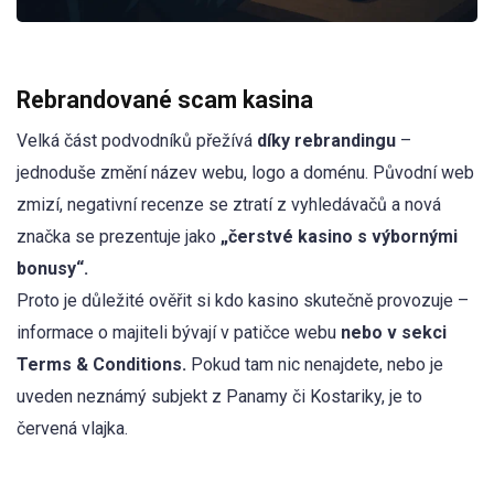
Rebrandované scam kasina
Velká část podvodníků přežívá
díky rebrandingu
–
jednoduše změní název webu, logo a doménu. Původní web
zmizí, negativní recenze se ztratí z vyhledávačů a nová
značka se prezentuje jako
„čerstvé kasino s výbornými
bonusy“.
Proto je důležité ověřit si kdo kasino skutečně provozuje –
informace o majiteli bývají v patičce webu
nebo v sekci
Terms & Conditions.
Pokud tam nic nenajdete, nebo je
uveden neznámý subjekt z Panamy či Kostariky, je to
červená vlajka.