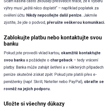
Scam kasina často zkoušejí přesvědčit hráče, že k výběru
výhry musí „ještě něco doplatit“ – například poplatek za
ověření účtu.
Nikdy neposílejte další peníze.
Jakmile
zjistíte, že jde o podvod,
přerušte veškerou komunikaci.
Zablokujte platbu nebo kontaktujte svou
banku
Pokud jste provedli vklad kartou,
okamžitě kontaktujte
svou banku
a požádejte o
chargeback
– tedy vrácení
platby. Banka může zahájit šetření a v některých případech
peníze skutečně získat zpět. Pokud jste platili přes e-
peněženky (např. Skrill, Neteller nebo PayPal),
obraťte se
rovněž na jejich podporu.
Uložte si všechny důkazy