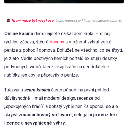
Hraní může být návykové.
Odpovědnost je klíčem ke zdravé zábavě.
Online kasina
dnes najdete na každém kroku – slibují
rychlou zábavu, štědré
bonusy
a možnost vyhrát velké
peníze z pohodlí domova. Bohužel, ne všechno, co se třpytí,
je zlato. Vedle poctivých herních portálů existují i desítky
podvodných webů, které lákají hráče na neodolatelné
nabídky, jen aby je připravily o peníze.
Takzvaná
scam kasina
často působí na první pohled
důvěryhodně – mají moderní design, recenze od
„spokojených hráčů“ a bohatý výběr her. Za oponou se ale
skrývá
zmanipulovaný software,
nelegální
provoz bez
licence
a
nevyplácené výhry.