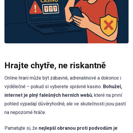
Hrajte chytře, ne riskantně
Online hraní může být zábavné, adrenalinové a dokonce i
výdělečné – pokud si vyberete správné kasino.
Bohužel,
internet je plný falešných herních webů
, které na první
pohled vypadají důvěryhodně, ale ve skutečnosti jsou pastí
na nepozorné hráče.
Pamatujte si, že
nejlepší obranou proti podvodům je