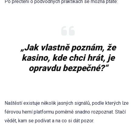
Po přečtení o podvodných praktikách se možná ptáte:
„Jak vlastně poznám, že
kasino, kde chci hrát, je
opravdu bezpečné?“
Naštěstí existuje několik jasných signálů, podle kterých lze
férovou herní platformu poměrně snadno rozpoznat. Stačí
vědět, kam se podívat a na co si dát pozor.