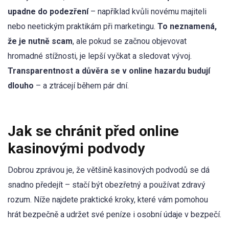
upadne do podezření
– například kvůli novému majiteli
nebo neetickým praktikám při marketingu.
To neznamená,
že je nutně scam
, ale pokud se začnou objevovat
hromadné stížnosti, je lepší vyčkat a sledovat vývoj.
Transparentnost a důvěra se v online hazardu budují
dlouho
– a ztrácejí během pár dní.
Jak se chránit před online
kasinovými podvody
Dobrou zprávou je, že většině kasinových podvodů se dá
snadno předejít – stačí být obezřetný a používat zdravý
rozum. Níže najdete praktické kroky, které vám pomohou
hrát bezpečně a udržet své peníze i osobní údaje v bezpečí.