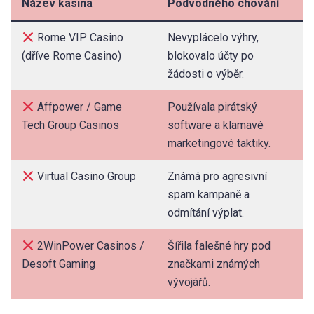
Název kasina
Podvodného chování
Rome VIP Casino
Nevyplácelo výhry,
(dříve Rome Casino)
blokovalo účty po
žádosti o výběr.
Affpower / Game
Používala pirátský
Tech Group Casinos
software a klamavé
marketingové taktiky.
Virtual Casino Group
Známá pro agresivní
spam kampaně a
odmítání výplat.
2WinPower Casinos /
Šířila falešné hry pod
Desoft Gaming
značkami známých
vývojářů.