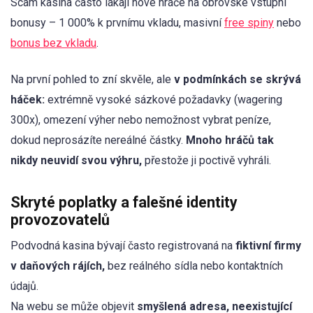
Scam kasina často lákají nové hráče na obrovské vstupní
bonusy – 1 000% k prvnímu vkladu, masivní
free spiny
nebo
bonus bez vkladu
.
Na první pohled to zní skvěle, ale
v podmínkách se skrývá
háček:
extrémně vysoké sázkové požadavky (wagering
300x), omezení výher nebo nemožnost vybrat peníze,
dokud neprosázíte nereálné částky.
Mnoho hráčů tak
nikdy neuvidí svou výhru,
přestože ji poctivě vyhráli.
Skryté poplatky a falešné identity
provozovatelů
Podvodná kasina bývají často registrovaná na
fiktivní firmy
v daňových rájích,
bez reálného sídla nebo kontaktních
údajů.
Na webu se může objevit
smyšlená adresa, neexistující