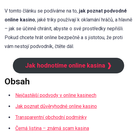
V tomto článku se podíváme na to,
jak poznat podvodné
online kasino
, jaké triky používají k oklamání hráčů, a hlavně
– jak se účinně chránit, abyste o své prostředky nepřišli.
Pokud chcete hrát online bezpečně a s jistotou, že proti
vám nestojí podvodník, čtěte dál.
Jak hodnotíme online kasina ❱
Obsah
Nejčastější podvody v online kasinech
Jak poznat důvěryhodné online kasino
Transparentní obchodní podmínky
Černá listina – známá scam kasina