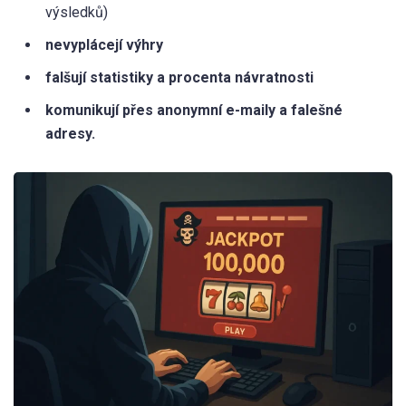
výsledků)
nevyplácejí výhry
falšují statistiky a procenta návratnosti
komunikují přes anonymní e-maily a falešné
adresy.