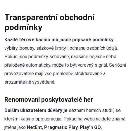
Transparentní obchodní
podmínky
Každé férové kasino má jasně popsané podmínky:
výběry, bonusy, sázkové limity i ochranu osobních údajů.
Pokud jsou podmínky schované, napsané nejasně nebo
přeložené automaticky, může to být varovný signál. Seriózní
provozovatelé mají vše přehledně strukturované a
srozumitelně vysvětlené.
Renomovaní poskytovatelé her
Dalším ukazatelem důvěry je
seznam herních studií, se
kterými kasino spolupracuje. Pokud na webu najdete známá
jména jako
NetEnt, Pragmatic Play, Play’n GO,