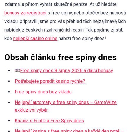
zdarma, a přitom vyhrát skutečné peníze. Ať už hledáte
bonusy za registraci
s free spiny, nebo otočky bez nutnosti
vkladu, připravili jsme pro vás přehled těch nejzajímavějších
nabídek z českých i zahraničních casin. Tak pojďme zjistit,
kde
nejlepší casino online
nabízí free spiny dnes!
Obsah článku free spiny dnes
Free spiny dnes 8 srpna, 2026 a další bonusy
Potřebujete poradit kasino rychle?
Free spiny dnes bez vkladu
Nejlepší automaty s free spiny dnes – GameWize
exkluzivní výběr
Kasina s FunID a Free Spiny dnes
Nejlepší kasina s free spiny dnes a každý den poté –