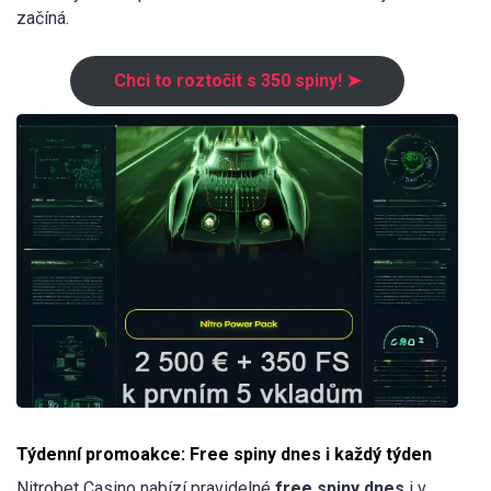
začíná.
Chci to roztočit s 350 spiny!
➤
Týdenní promoakce: Free spiny dnes i každý týden
Nitrobet Casino nabízí pravidelné
free spiny dnes
i v