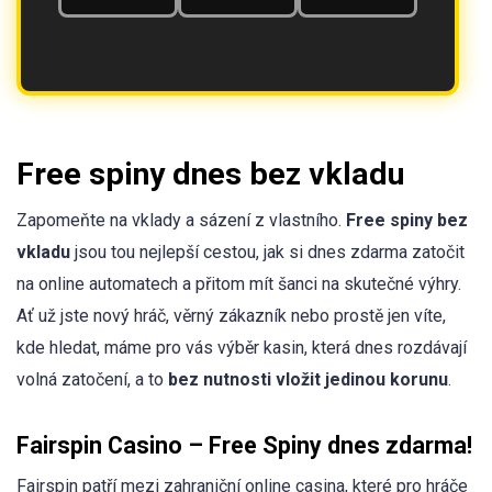
Free spiny dnes bez vkladu
Zapomeňte na vklady a sázení z vlastního.
Free spiny bez
vkladu
jsou tou nejlepší cestou, jak si dnes zdarma zatočit
na online automatech a přitom mít šanci na skutečné výhry.
Ať už jste nový hráč, věrný zákazník nebo prostě jen víte,
kde hledat, máme pro vás výběr kasin, která dnes rozdávají
volná zatočení, a to
bez nutnosti vložit jedinou korunu
.
Fairspin Casino – Free Spiny dnes zdarma!
Fairspin patří mezi zahraniční online casina, které pro hráče