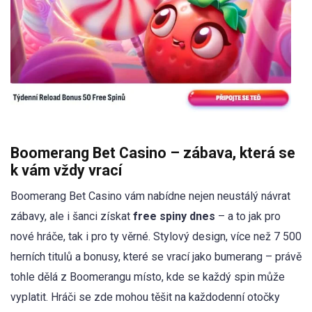
Boomerang Bet Casino – zábava, která se
k vám vždy vrací
Boomerang Bet Casino vám nabídne nejen neustálý návrat
zábavy, ale i šanci získat
free spiny dnes
– a to jak pro
nové hráče, tak i pro ty věrné. Stylový design, více než 7 500
herních titulů a bonusy, které se vrací jako bumerang – právě
tohle dělá z Boomerangu místo, kde se každý spin může
vyplatit. Hráči se zde mohou těšit na každodenní otočky