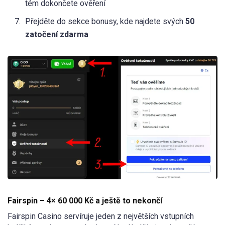
tém dokončete ověření
Přejděte do sekce bonusy, kde najdete svých
50
zatočení zdarma
Fairspin – 4× 60 000 Kč a ještě to nekončí
Fairspin Casino servíruje jeden z největších vstupních