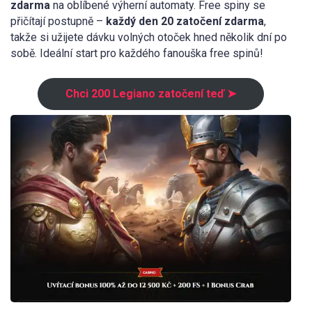
zdarma
na oblíbené výherní automaty. Free spiny se
přičítají postupně –
každý den 20 zatočení zdarma
,
takže si užijete dávku volných otoček hned několik dní po
sobě. Ideální start pro každého fanouška free spinů!
Chci 200 Legiano zatočení teď ➤