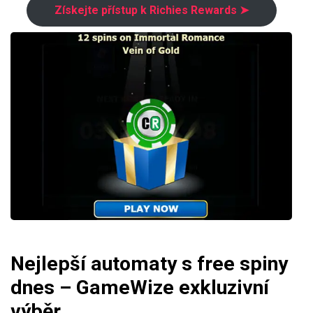
Získejte přístup k Richies Rewards ➤
Nejlepší automaty s free spiny
dnes – GameWize exkluzivní
výběr