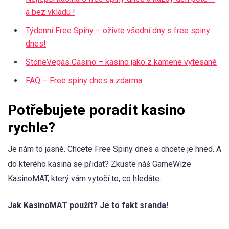
a bez vkladu !
Týdenní Free Spiny – oživte všední dny s free spiny
dnes!
StoneVegas Casino – kasino jako z kamene vytesané
FAQ – Free spiny dnes a zdarma
Potřebujete poradit kasino
rychle?
Je nám to jasné. Chcete Free Spiny dnes a chcete je hned. A
do kterého kasina se přidat? Zkuste náš GameWize
KasinoMAT, který vám vytočí to, co hledáte.
Jak KasinoMAT použít? Je to fakt sranda!