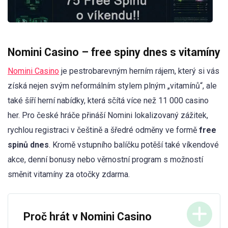
Nomini Casino – free spiny dnes s vitamíny
Nomini Casino
je pestrobarevným herním rájem, který si vás
získá nejen svým neformálním stylem plným „vitamínů“, ale
také šíří herní nabídky, která sčítá více než 11 000 casino
her. Pro české hráče přináší Nomini lokalizovaný zážitek,
rychlou registraci v češtině a šředré odměny ve formě
free
spinů dnes
. Kromě vstupního balíčku potěší také víkendové
akce, denní bonusy nebo věrnostní program s možností
směnit vitamíny za otočky zdarma.
Proč hrát v Nomini Casino