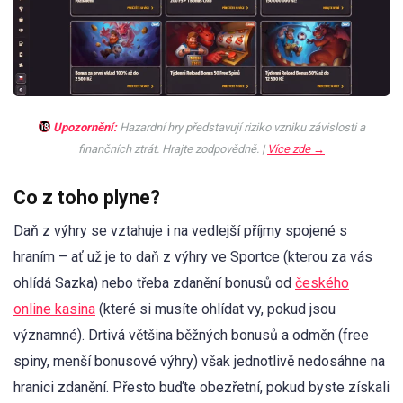
Upozornění:
Hazardní hry představují riziko vzniku závislosti a
finančních ztrát. Hrajte zodpovědně. |
Více zde →
Co z toho plyne?
Daň z výhry se vztahuje i na vedlejší příjmy spojené s
hraním – ať už je to daň z výhry ve Sportce (kterou za vás
ohlídá Sazka) nebo třeba zdanění bonusů od
českého
online kasina
(které si musíte ohlídat vy, pokud jsou
významné). Drtivá většina běžných bonusů a odměn (free
spiny, menší bonusové výhry) však jednotlivě nedosáhne na
hranici zdanění. Přesto buďte obezřetní, pokud byste získali