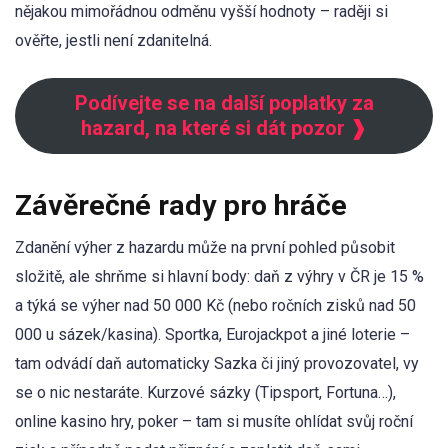
nějakou mimořádnou odměnu vyšší hodnoty – raději si
ověřte, jestli není zdanitelná.
Podívejte se na další poplatky za
hazard, na které si dát pozor ❱
Závěrečné rady pro hráče
Zdanění výher z hazardu může na první pohled působit
složitě, ale shrňme si hlavní body: daň z výhry v ČR je 15 %
a týká se výher nad 50 000 Kč (nebo ročních zisků nad 50
000 u sázek/kasina). Sportka, Eurojackpot a jiné loterie –
tam odvádí daň automaticky Sazka či jiný provozovatel, vy
se o nic nestaráte. Kurzové sázky (Tipsport, Fortuna…),
online kasino hry, poker – tam si musíte ohlídat svůj roční