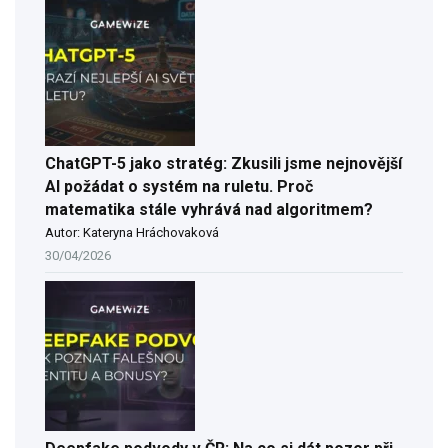
ChatGPT-5 jako stratég: Zkusili jsme nejnovější
AI požádat o systém na ruletu. Proč
matematika stále vyhrává nad algoritmem?
Autor: Kateryna Hráchovaková
30/04/2026