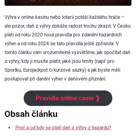
Výhra v online kasinu nebo loterii potěší každého hráče –
ale pozor, daň z výhry dokáže radost trochu zkazit. V Česku
platí od roku 2020 nová pravidla pro zdanění hazardních
výher a od roku 2024 se tato pravidla ještě zpřísnila. V
tomto článku vám srozumitelně vysvětlíme, jak spočítat daň
z výhry, kdy ji musíte platit, jaké jsou limity (např. pro
Sportku, Eurojackpot či kurzové sázky) a jak byste měli
postupovat při danění výher v daňovém přiznání.
Pravidla online casin ❱
Obsah článku
Proč a od kdy se platí daň z výhry z hazardu?