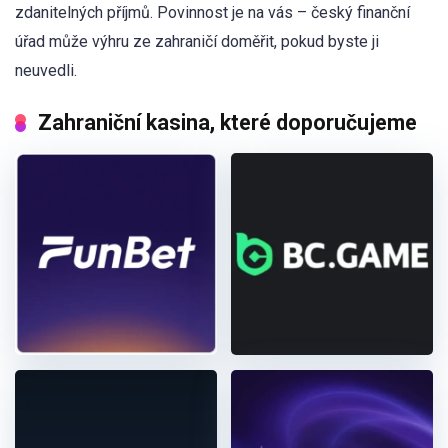
zdanitelných příjmů. Povinnost je na vás – český finanční
úřad může výhru ze zahraničí doměřit, pokud byste ji
neuvedli.
Zahraniční kasina, které doporučujeme