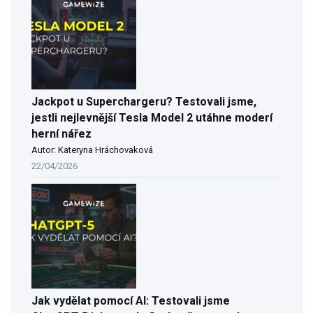
Jackpot u Superchargeru? Testovali jsme,
jestli nejlevnější Tesla Model 2 utáhne moderí
herní nářez
Autor: Kateryna Hráchovaková
22/04/2026
Jak vydělat pomocí AI: Testovali jsme