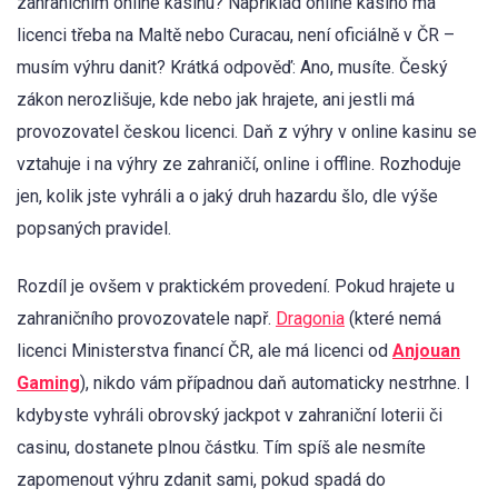
zahraničním online kasinu? Například online kasino má
licenci třeba na Maltě nebo Curacau, není oficiálně v ČR –
musím výhru danit? Krátká odpověď: Ano, musíte. Český
zákon nerozlišuje, kde nebo jak hrajete, ani jestli má
provozovatel českou licenci. Daň z výhry v online kasinu se
vztahuje i na výhry ze zahraničí, online i offline. Rozhoduje
jen, kolik jste vyhráli a o jaký druh hazardu šlo, dle výše
popsaných pravidel.
Rozdíl je ovšem v praktickém provedení. Pokud hrajete u
zahraničního provozovatele např.
Dragonia
(které nemá
licenci Ministerstva financí ČR, ale má licenci od
Anjouan
Gaming
), nikdo vám případnou daň automaticky nestrhne. I
kdybyste vyhráli obrovský jackpot v zahraniční loterii či
casinu, dostanete plnou částku. Tím spíš ale nesmíte
zapomenout výhru zdanit sami, pokud spadá do