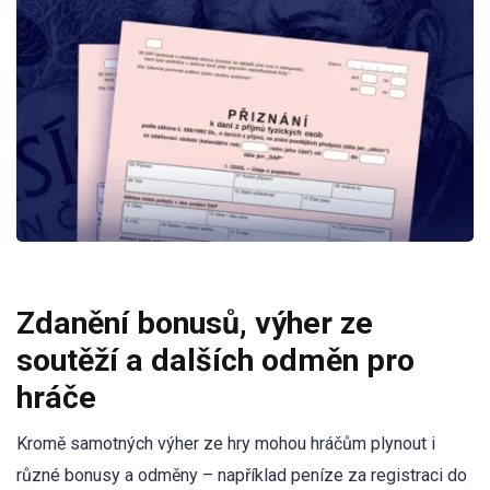
Zdanění bonusů, výher ze
soutěží a dalších odměn pro
hráče
Kromě samotných výher ze hry mohou hráčům plynout i
různé bonusy a odměny – například peníze za registraci do