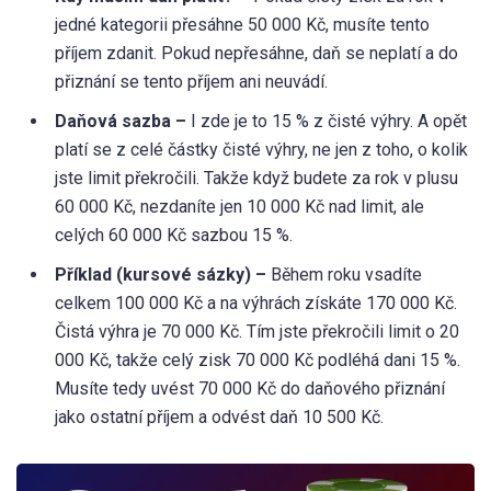
jedné kategorii přesáhne 50 000 Kč, musíte tento
příjem zdanit. Pokud nepřesáhne, daň se neplatí a do
přiznání se tento příjem ani neuvádí.
Daňová sazba –
I zde je to 15 % z čisté výhry. A opět
platí se z celé částky čisté výhry, ne jen z toho, o kolik
jste limit překročili. Takže když budete za rok v plusu
60 000 Kč, nezdaníte jen 10 000 Kč nad limit, ale
celých 60 000 Kč sazbou 15 %.
Příklad (kursové sázky) –
Během roku vsadíte
celkem 100 000 Kč a na výhrách získáte 170 000 Kč.
Čistá výhra je 70 000 Kč. Tím jste překročili limit o 20
000 Kč, takže celý zisk 70 000 Kč podléhá dani 15 %.
Musíte tedy uvést 70 000 Kč do daňového přiznání
jako ostatní příjem a odvést daň 10 500 Kč.