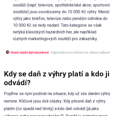
soutěží (např. televize, spotřebitelské akce, sportovní
soutěže) jsou osvobozeny do 10 000 Kč výhry. Menší
výhry jako telefon, televize nebo peněžní odměna do
10 000 Kč se tedy nedaní. Tato kategorie se však
netýká klasických hazardních her, ale například
různých marketingových soutěží pro zákazníky.
Hraní může být návykové.
Odpovědnost je klíčem ke zdravé zábavě.
Kdy se daň z výhry platí a kdo ji
odvádí?
Pojďme se nyní podívat na situace, kdy už vás danění výhry
nemine. Klíčové jsou dvě otázky: Kdy přesně daň z výhry
platím (co spadá nad limity) a kdo daň odvádí (já jako