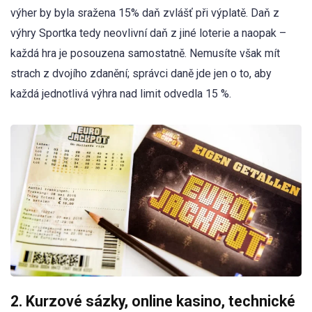
výher by byla sražena 15% daň zvlášť při výplatě. Daň z
výhry Sportka tedy neovlivní daň z jiné loterie a naopak –
každá hra je posouzena samostatně. Nemusíte však mít
strach z dvojího zdanění; správci daně jde jen o to, aby
každá jednotlivá výhra nad limit odvedla 15 %.
2. Kurzové sázky, online kasino, technické