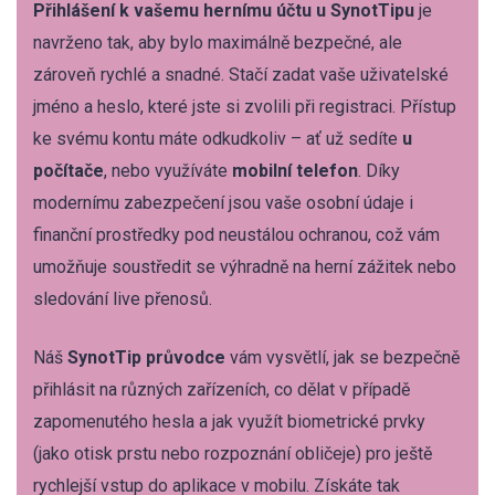
Přihlášení k vašemu hernímu účtu u SynotTipu
je
navrženo tak, aby bylo maximálně bezpečné, ale
zároveň rychlé a snadné. Stačí zadat vaše uživatelské
jméno a heslo, které jste si zvolili při registraci. Přístup
ke svému kontu máte odkudkoliv – ať už sedíte
u
počítače
, nebo využíváte
mobilní telefon
. Díky
modernímu zabezpečení jsou vaše osobní údaje i
finanční prostředky pod neustálou ochranou, což vám
umožňuje soustředit se výhradně na herní zážitek nebo
sledování live přenosů.
Náš
SynotTip průvodce
vám vysvětlí, jak se bezpečně
přihlásit na různých zařízeních, co dělat v případě
zapomenutého hesla a jak využít biometrické prvky
(jako otisk prstu nebo rozpoznání obličeje) pro ještě
rychlejší vstup do aplikace v mobilu. Získáte tak