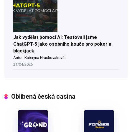
Jak vydělat pomocí AI: Testovali jsme
ChatGPT-5 jako osobního kouče pro poker a
blackjack
Autor: Kateryna Hráchovaková
21/04/2026
Oblíbená česká casina