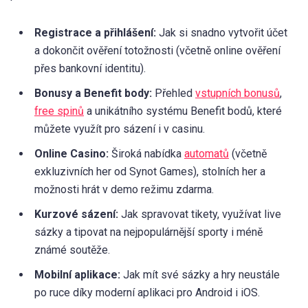
Registrace a přihlášení:
Jak si snadno vytvořit účet
a dokončit ověření totožnosti (včetně online ověření
přes bankovní identitu).
Bonusy a Benefit body:
Přehled
vstupních bonusů
,
free spinů
a unikátního systému Benefit bodů, které
můžete využít pro sázení i v casinu.
Online Casino:
Široká nabídka
automatů
(včetně
exkluzivních her od Synot Games), stolních her a
možnosti hrát v demo režimu zdarma.
Kurzové sázení:
Jak spravovat tikety, využívat live
sázky a tipovat na nejpopulárnější sporty i méně
známé soutěže.
Mobilní aplikace:
Jak mít své sázky a hry neustále
po ruce díky moderní aplikaci pro Android i iOS.