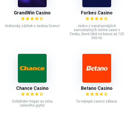
GrandWin Casino
Forbes Casino
Královský zážitek s českou licencí
Jedno z nejvýraznějších
samostatných online casin v
Česku, které láká na bonus až 125
000 Kč
Chance Casino
Betano Casino
Ovládněte Vegas se silou
Ta nejlepší casino zábava.
zeleného gryfa!