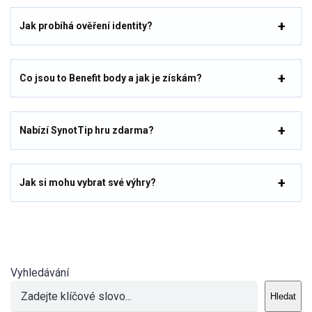
Jak probíhá ověření identity?
Co jsou to Benefit body a jak je získám?
Nabízí SynotTip hru zdarma?
Jak si mohu vybrat své výhry?
Vyhledávání
Hledat