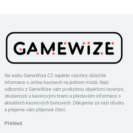
Na webu GameWize CZ najdete všechny důležité
informace o online kasinech na jednom místě. Naši
odborníci z GameWize vám poskytnou objektivní recenze,
zkušenosti s kasinovými hrami a především informace o
aktuálních kasinových bonusech. Děkujeme za vaši důvěru
a přejeme vám příjemné čtení.
Přehled