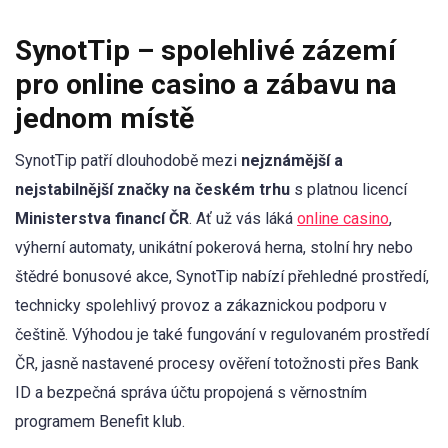
SynotTip – spolehlivé zázemí
pro online casino a zábavu na
jednom místě
SynotTip patří dlouhodobě mezi
nejznámější a
nejstabilnější značky na českém trhu
s platnou licencí
Ministerstva financí ČR
. Ať už vás láká
online casino
,
výherní automaty, unikátní pokerová herna, stolní hry nebo
štědré bonusové akce, SynotTip nabízí přehledné prostředí,
technicky spolehlivý provoz a zákaznickou podporu v
češtině. Výhodou je také fungování v regulovaném prostředí
ČR, jasně nastavené procesy ověření totožnosti přes Bank
ID a bezpečná správa účtu propojená s věrnostním
programem Benefit klub.