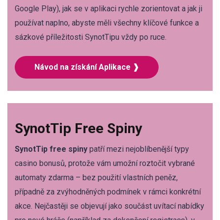
Google Play), jak se v aplikaci rychle zorientovat a jak ji
používat naplno, abyste měli všechny klíčové funkce a
sázkové příležitosti SynotTipu vždy po ruce.
Návod na získání Aplikace ❱
SynotTip Free Spiny
SynotTip free spiny
patří mezi nejoblíbenější typy
casino bonusů, protože vám umožní roztočit vybrané
automaty zdarma – bez použití vlastních peněz,
případně za zvýhodněných podmínek v rámci konkrétní
akce. Nejčastěji se objevují jako součást uvítací nabídky