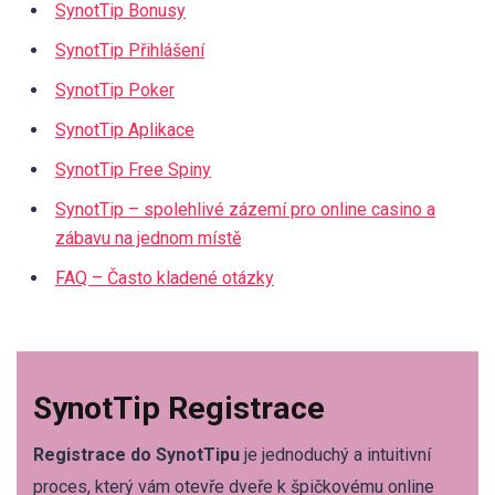
SynotTip Bonusy
SynotTip Přihlášení
SynotTip Poker
SynotTip Aplikace
SynotTip Free Spiny
SynotTip – spolehlivé zázemí pro online casino a
zábavu na jednom místě
FAQ – Často kladené otázky
SynotTip Registrace
Registrace do SynotTipu
je jednoduchý a intuitivní
proces, který vám otevře dveře k špičkovému online