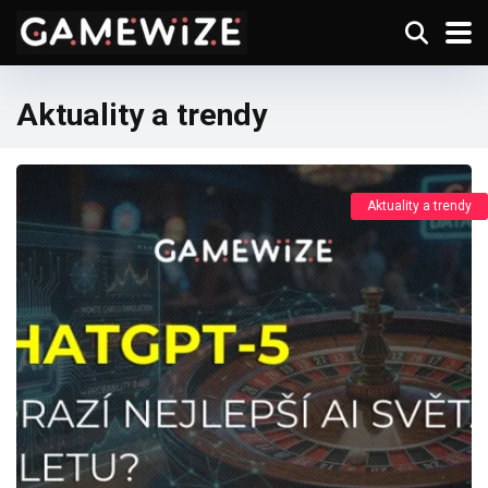
Aktuality a trendy
Aktuality a trendy