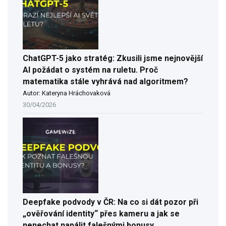
ChatGPT-5 jako stratég: Zkusili jsme nejnovější
AI požádat o systém na ruletu. Proč
matematika stále vyhrává nad algoritmem?
Autor: Kateryna Hráchovaková
30/04/2026
Deepfake podvody v ČR: Na co si dát pozor při
„ověřování identity“ přes kameru a jak se
nenechat napálit falešnými bonusy