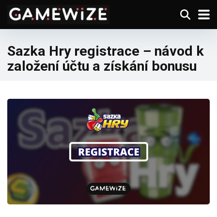
Sazka Hry registrace – návod k
založení účtu a získání bonusu