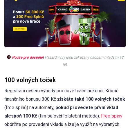
Pouze pro dospělé!
Hazardní hry jsou zakázány osobám mladším 18
let.
100 volných toček
Registrací ovšem výhody pro nové hráče nekončí. Kromě
finančního bonusu 300 Kč
získáte také 100 volných toček
(free spinů) na automaty,
pokud provedete první vklad
alespoň 100 Kč
(tím se ověří platební metoda).
Free spiny
obdržíte po provedení vkladu a lze je využít na vybraných