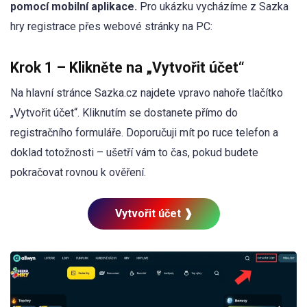
pomocí mobilní aplikace.
Pro ukázku vycházíme z Sazka
hry registrace přes webové stránky na PC:
Krok 1 – Klikněte na „Vytvořit účet“
Na hlavní stránce Sazka.cz najdete vpravo nahoře tlačítko
„Vytvořit účet“. Kliknutím se dostanete přímo do
registračního formuláře. Doporučuji mít po ruce telefon a
doklad totožnosti – ušetří vám to čas, pokud budete
pokračovat rovnou k ověření.
Vytvořit účet ❱