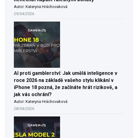
Autor: Kateryna Hráchovaková
29/04/2026
AI proti gamblerství: Jak umělá inteligence v
roce 2026 na základě vašeho stylu klikání v
iPhone 18 pozná, že začínáte hrát rizikově, a
jak vás ochrání?
Autor: Kateryna Hráchovaková
28/04/2026