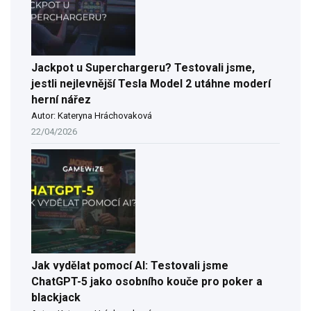
Jackpot u Superchargeru? Testovali jsme,
jestli nejlevnější Tesla Model 2 utáhne moderí
herní nářez
Autor: Kateryna Hráchovaková
22/04/2026
Jak vydělat pomocí AI: Testovali jsme
ChatGPT-5 jako osobního kouče pro poker a
blackjack