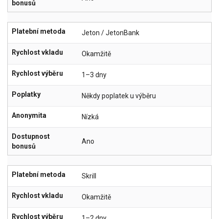
bonusů
Platební metoda
Jeton / JetonBank
Rychlost vkladu
Okamžitě
Rychlost výběru
1–3 dny
Poplatky
Někdy poplatek u výběru
Anonymita
Nízká
Dostupnost
Ano
bonusů
Platební metoda
Skrill
Rychlost vkladu
Okamžitě
Rychlost výběru
1–2 dny