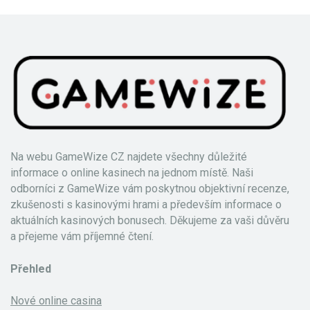
Na webu GameWize CZ najdete všechny důležité
informace o online kasinech na jednom místě. Naši
odborníci z GameWize vám poskytnou objektivní recenze,
zkušenosti s kasinovými hrami a především informace o
aktuálních kasinových bonusech. Děkujeme za vaši důvěru
a přejeme vám příjemné čtení.
Přehled
Nové online casina