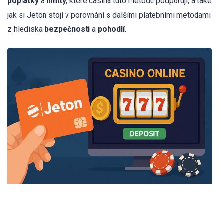
poplatky
a
limity
, které casina tuto metodu podporují, a také
jak si Jeton stojí v porovnání s dalšími platebními metodami
z hlediska
bezpečnosti
a
pohodlí
.