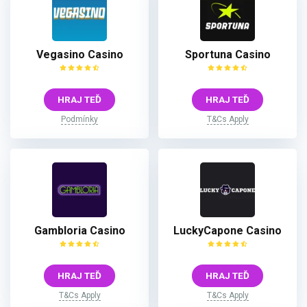
Vegasino Casino
Sportuna Casino
HRAJ TEĎ
HRAJ TEĎ
Podmínky
T&Cs Apply
Gambloria Casino
LuckyCapone Casino
HRAJ TEĎ
HRAJ TEĎ
T&Cs Apply
T&Cs Apply