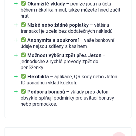
Okamžité vklady
– peníze jsou na účtu
během několika minut, takže můžete hned začít
hrát.
Nízké nebo žádné poplatky
– většina
transakcí je zcela bez dodatečných nákladů.
Anonymita a soukromí
– vaše bankovní
údaje nejsou sdíleny s kasinem.
Možnost výběru zpět přes Jeton
–
jednoduché a rychlé převody zpět do
peněženky.
Flexibilita
– aplikace, QR kódy nebo Jeton
ID usnadňují vklad kdekoli.
Podpora bonusů
– vklady přes Jeton
obvykle splňují podmínky pro uvítací bonusy
nebo promoakce.