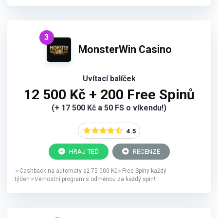
3
MonsterWin Casino
Uvítací balíček
12 500 Kč + 200 Free Spinů
(+ 17 500 Kč a 50 FS o víkendu!)
4.5
HRAJ TEĎ
RECENZE
✭
Cashback na automaty až 75 000 Kč
✭
Free Spiny každý
týden
✭
Věrnostní program s odměnou za každý spin!