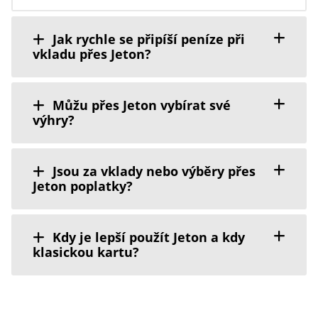
Jak rychle se připíší peníze při
vkladu přes Jeton?
Můžu přes Jeton vybírat své
výhry?
Jsou za vklady nebo výběry přes
Jeton poplatky?
Kdy je lepší použít Jeton a kdy
klasickou kartu?