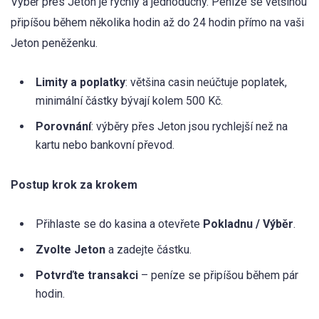
Výběr přes Jeton je rychlý a jednoduchý. Peníze se většinou
připíšou během několika hodin až do 24 hodin přímo na vaši
Jeton peněženku.
Limity a poplatky
: většina casin neúčtuje poplatek,
minimální částky bývají kolem 500 Kč.
Porovnání
: výběry přes Jeton jsou rychlejší než na
kartu nebo bankovní převod.
Postup krok za krokem
Přihlaste se do kasina a otevřete
Pokladnu / Výběr
.
Zvolte Jeton
a zadejte částku.
Potvrďte transakci
– peníze se připíšou během pár
hodin.