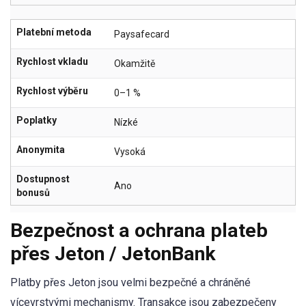
Platební metoda
Paysafecard
Rychlost vkladu
Okamžitě
Rychlost výběru
0–1 %
Poplatky
Nízké
Anonymita
Vysoká
Dostupnost
Ano
bonusů
Bezpečnost a ochrana plateb
přes Jeton / JetonBank
Platby přes Jeton jsou velmi bezpečné a chráněné
vícevrstvými mechanismy. Transakce jsou zabezpečeny