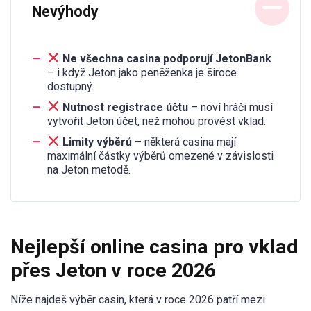
Nevýhody
Ne všechna casina podporují JetonBank
– i když Jeton jako peněženka je široce
dostupný.
Nutnost registrace účtu
– noví hráči musí
vytvořit Jeton účet, než mohou provést vklad.
Limity výběrů
– některá casina mají
maximální částky výběrů omezené v závislosti
na Jeton metodě.
Nejlepší online casina pro vklad
přes Jeton v roce 2026
Níže najdeš výběr casin, která v roce 2026 patří mezi