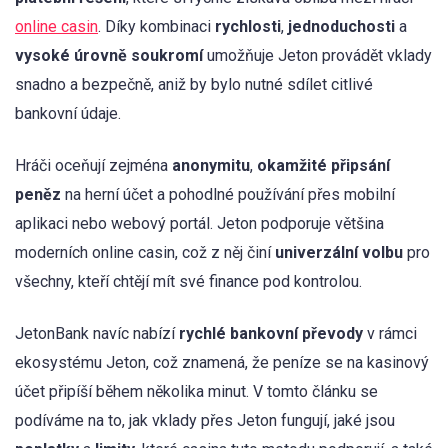
online casin
. Díky kombinaci
rychlosti
,
jednoduchosti
a
vysoké úrovně soukromí
umožňuje Jeton provádět vklady
snadno a bezpečně, aniž by bylo nutné sdílet citlivé
bankovní údaje.
Hráči oceňují zejména
anonymitu
,
okamžité připsání
peněz
na herní účet a pohodlné používání přes mobilní
aplikaci nebo webový portál. Jeton podporuje většina
moderních online casin, což z něj činí
univerzální volbu
pro
všechny, kteří chtějí mít své finance pod kontrolou.
JetonBank navíc nabízí
rychlé
bankovní převody
v rámci
ekosystému Jeton, což znamená, že peníze se na kasinový
účet připíší během několika minut. V tomto článku se
podíváme na to, jak vklady přes Jeton fungují, jaké jsou