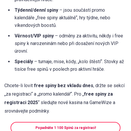
Týdenní/denní spiny
– jsou součástí promo
kalendáře „free spiny aktuálně“, hry týdne, nebo
víkendových boostů.
Věrnost/VIP spiny
– odměny za aktivitu, někdy i free
spiny k narozeninám nebo při dosažení nových VIP
úrovní.
Speciály
– turnaje, mise, kódy, „kolo štěstí“. Stovky až
tisíce free spinů v poolech pro aktivní hráče.
Chcete-li lovit
free spiny bez vkladu dnes
, držte se sekcí
„za registraci“ a „promo kalendář“. Pro „
free spiny za
registraci 2025
“ sledujte nové kasina na GameWize a
srovnávejte podmínky.
Popadněte 1 100 Spinů za registraci!