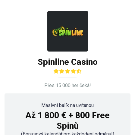
Spinline Casino
Přes 15 000 her čeká!
Masivní balík na uvítanou
Až 1 800 € + 800 Free
Spinů
(Bonusový kalendář pro každodení odměnu!)