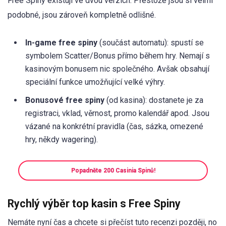
Free Spiny existují ve dvou verzích. Přestože jsou si velmi
podobné, jsou zároveň kompletně odlišné.
In-game free spiny
(součást automatu): spustí se
symbolem Scatter/Bonus přímo během hry. Nemají s
kasinovým bonusem nic společného. Avšak obsahují
speciální funkce umožňující velké výhry.
Bonusové free spiny
(od kasina): dostanete je za
registraci, vklad, věrnost, promo kalendář apod. Jsou
vázané na konkrétní pravidla (čas, sázka, omezené
hry, někdy wagering).
Popadněte 200 Casinia Spinů!
Rychlý výběr top kasin s Free Spiny
Nemáte nyní čas a chcete si přečíst tuto recenzi později, no