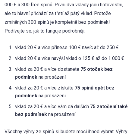
000 € a 300 free spinů. První dva vklady jsou hotovostní,
ale to hlavní přichází za třetí až pátý vklad. Protože
zmíněných 300 spinů je kompletně bez podmínek!
Podívejte se, jak to funguje podrobněji:
vklad 20 € a více přinese 100 € navíc až do 250 €
vklad 20 € a více navýší vklad o 125 € až do 1 000 €
vklad za 20 € a více dostanete
75 otoček bez
podmínek
na prosázení
vklad za 20 € a více získáte
75 spinů opět bez
podmínek
na prosázení
vklad za 20 € a více vám dá dalších
75 zatočení také
bez podmínek
na prosázení
Všechny výhry ze spinů si budete moci ihned vybrat. Výhry