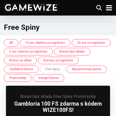
Free Spiny
All
10 eur zdarma za registraci
20 eur za registraci
5 eur zdarma za registraci
Bonus bez vkladu
Bonus za vklad
Bonusy za registraci
Cashback bonus
Free Spiny
Narozeninový bonus
Promo kódy
Vstupní bonus
Bonus bez vkladu
Free Spiny
Promo kódy
Gambloria 100 FS zdarma s kódem
WIZE100FS!