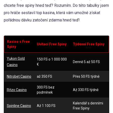
chcete free spiny hned teď? Rozumím. Do této tabulky jsem
pro hráče sestavil top kasina, která vám umožné získat
pořádnou dávku zatočení zdarma hned teď!
Kasino s Free
Uvítací Free Spiny
Týdenní Free Spiny
Spiny
Yukon Gold
150 FS o 1 000 000
Denně 5 až 50 FS
€
Casino
Nitrobet Casino
až 350 FS
Přes 50 FS
týdně
300 FS bez
Ritzo Casino
Až 330 FS
týdně
podmínek
Kalendář s denními
Spinline Casino
Až 1 100 FS
Free Spiny