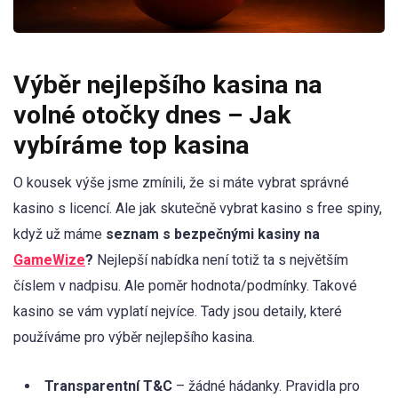
Výběr nejlepšího kasina na
volné otočky dnes – Jak
vybíráme top kasina
O kousek výše jsme zmínili, že si máte vybrat správné
kasino s licencí. Ale jak skutečně vybrat kasino s free spiny,
když už máme
seznam s bezpečnými kasiny na
GameWize
?
Nejlepší nabídka není totiž ta s největším
číslem v nadpisu. Ale poměr hodnota/podmínky. Takové
kasino se vám vyplatí nejvíce. Tady jsou detaily, které
používáme pro výběr nejlepšího kasina.
Transparentní T&C
– žádné hádanky. Pravidla pro