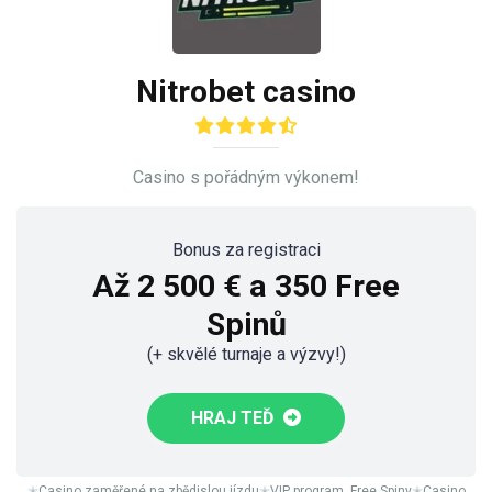
Nitrobet casino
Casino s pořádným výkonem!
Bonus za registraci
Až 2 500 € a 350 Free
Spinů
(+ skvělé turnaje a výzvy!)
HRAJ TEĎ
✭
Casino zaměřené na zbědislou jízdu
✭
VIP program, Free Spiny
✭
Casino