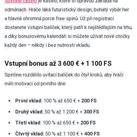
Spinline casino
je kasino, které si opravdu zakládá na
odměnách. Hráče láká futuristický design, bohatý výběr her
a hlavně ohromná porce free spinů. Už při registraci
dostanete vstupní balíček, který patří k nejštědřejším na trhu,
a díky bonusovému kalendáři si můžete užívat nové otočky
každý den – někdy i bez nutnosti vkladu.
Vstupní bonus až 3 600 € + 1 100 FS
Spinline rozdělilo uvítací balíček do čtyř kroků, aby hráči
měli motivaci od prvního dne:
První vklad:
100 % až 650 € +
200 FS
Druhý vklad:
50 % až 1 200 € +
300 FS
Třetí vklad:
100 % až 650 € +
200 FS
Čtvrtý vklad:
50 % až 1 100 € +
400 FS