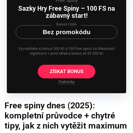
Free Spiny
Sazky Hry Free Spiny – 100 FS na
zábavný start!
Bonus Code
Bez promokódu
Vyzvedněte si bonus 300 Kč a 100 free spinů za dokončení
registrace + první vklad a bonus až 50 000 Kč
ZÍSKAT BONUS
Podmínky
Free spiny dnes (2025):
kompletní průvodce + chytré
tipy, jak z nich vytěžit maximum