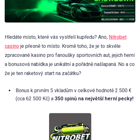
Hledáte místo, které vás vystřelí kupředu? Ano,
Nitrobet
casino
je přesně to místo. Kromě toho, že je to skvěle
zpracované kasino pro fanoušky sportovních aut, jejich herní
a bonusová nabídka je unikátní a pořádně našlapaná. No a co
že je ten raketový start na začátku?
Bonus k prvním 5 vkladům v celkové hodnotě 2 500 €
(cca 62 500 Kč) a
350 spinů na největší herní pecky!