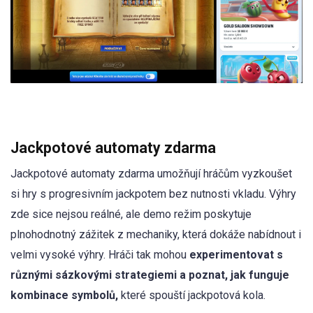
Jackpotové automaty zdarma
Jackpotové automaty zdarma umožňují hráčům vyzkoušet
si hry s progresivním jackpotem bez nutnosti vkladu. Výhry
zde sice nejsou reálné, ale demo režim poskytuje
plnohodnotný zážitek z mechaniky, která dokáže nabídnout i
velmi vysoké výhry. Hráči tak mohou
experimentovat s
různými sázkovými strategiemi a poznat, jak funguje
kombinace symbolů,
které spouští jackpotová kola.