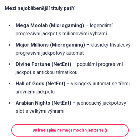
Mezi nejoblíbenější tituly patří:
Mega Moolah (Microgaming)
– legendární
progresivní jackpot s milionovými výhrami
Major Millions (Microgaming)
– klasický tříválcový
progresivní jackpotový automat
Divine Fortune (NetEnt)
– populární progresivní
jackpot s antickou tématikou
Hall of Gods (NetEnt)
– vikingský automat se třemi
úrovněmi jackpotu
Arabian Nights (NetEnt)
– jednoduchý jackpotový
slot s velkými výhrami
80 free spinů na mega moolah jen za 1€ ❱