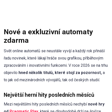
Nové a exkluzivní automaty
zdarma
Svět online automatů se neustále vyvíjí a každý rok přináší
řadu novinek, které lákají hráče svou grafikou, příběhovým
zpracováním i inovativními funkcemi. V roce 2026 se na trhu
objevilo
hned několik titulů, které stojí za pozornost,
a
to jak od mezinárodních vývojářů, tak od českých studií.
Největší herní hity posledních měsíců
Mezi největšími hity posledních měsíců nechybí
nové hry
od
Pragmatic Play
, které se dlouhodobě drží na špičce