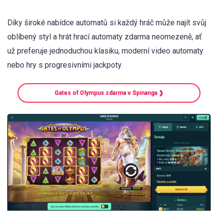
Díky široké nabídce automatů si každý hráč může najít svůj
oblíbený styl a hrát hrací automaty zdarma neomezeně, ať
už preferuje jednoduchou klasiku, moderní video automaty
nebo hry s progresivními jackpoty.
Gates of Olympus zdarma v Spinanga ❱