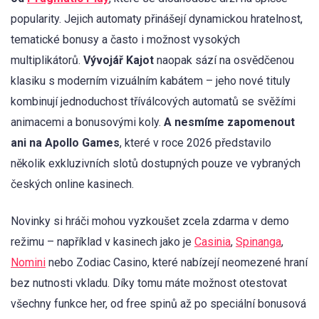
popularity. Jejich automaty přinášejí dynamickou hratelnost,
tematické bonusy a často i možnost vysokých
multiplikátorů.
Vývojář Kajot
naopak sází na osvědčenou
klasiku s moderním vizuálním kabátem – jeho nové tituly
kombinují jednoduchost tříválcových automatů se svěžími
animacemi a bonusovými koly.
A nesmíme zapomenout
ani na Apollo Games
, které v roce 2026 představilo
několik exkluzivních slotů dostupných pouze ve vybraných
českých online kasinech.
Novinky si hráči mohou vyzkoušet zcela zdarma v demo
režimu – například v kasinech jako je
Casinia
,
Spinanga
,
Nomini
nebo Zodiac Casino, které nabízejí neomezené hraní
bez nutnosti vkladu. Díky tomu máte možnost otestovat
všechny funkce her, od free spinů až po speciální bonusová