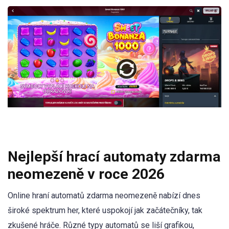
Nejlepší hrací automaty zdarma
neomezeně v roce 2026
Online hraní automatů zdarma neomezeně nabízí dnes
široké spektrum her, které uspokojí jak začátečníky, tak
zkušené hráče. Různé typy automatů se liší grafikou,