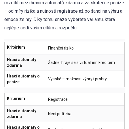
rozdílů mezi hraním automatů zdarma a za skutečné peníze
– od míry rizika a nutnosti registrace až po šanci na výhru a
emoce ze hry. Díky tomu snáze vyberete variantu, která
nejlépe sedí vašim cílům a rozpočtu.
Kritérium
Finanční riziko
Hrací automaty
Žádné, hraje se s virtuálním kreditem
zdarma
Hrací automaty o
Vysoké – možnost výhry i prohry
peníze
Kritérium
Registrace
Hrací automaty
Není potřeba
zdarma
Hrací automaty o