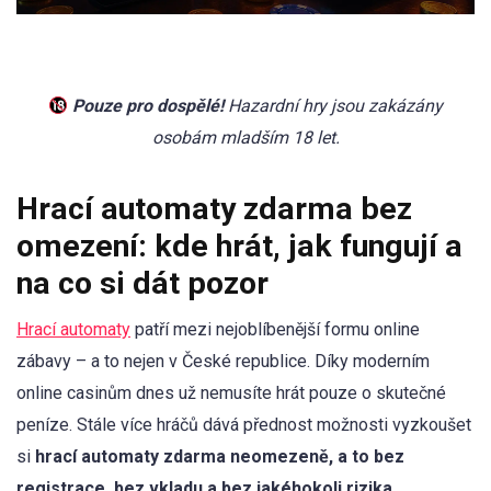
Pouze pro dospělé!
Hazardní hry jsou zakázány
osobám mladším 18 let.
Hrací automaty zdarma bez
omezení: kde hrát, jak fungují a
na co si dát pozor
Hrací automaty
patří mezi nejoblíbenější formu online
zábavy – a to nejen v České republice. Díky moderním
online casinům dnes už nemusíte hrát pouze o skutečné
peníze. Stále více hráčů dává přednost možnosti vyzkoušet
si
hrací automaty zdarma neomezeně, a to bez
registrace, bez vkladu a bez jakéhokoli rizika.