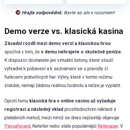
Hrajte zodpovědně.
Bavte se, ale s rozumem!
Demo verze vs. klasická kasina
Zásadní rozdíl mezi demo verzí a klasickou hrou
spočívá v tom, že
v demu nehrajete o skutečné peníze.
K dispozici dostanete jen virtuální žetony, které slouží
výhradně k pobavení a k seznámení se s pravidly či
funkcemi jednotlivých her. Výhry, které v tomto režimu
získáte, nemají žádnou reálnou hodnotu a nelze je vyplatit.
Oproti tomu
klasická hra v online casinu už vyžaduje
registraci a následný vklad
prostřednictvím některé z
platebních metod, mezi nimiž se dnes nejčastěji objevuje
Paysafecard
, Neteller nebo stále populárnější
Neterapay
. V