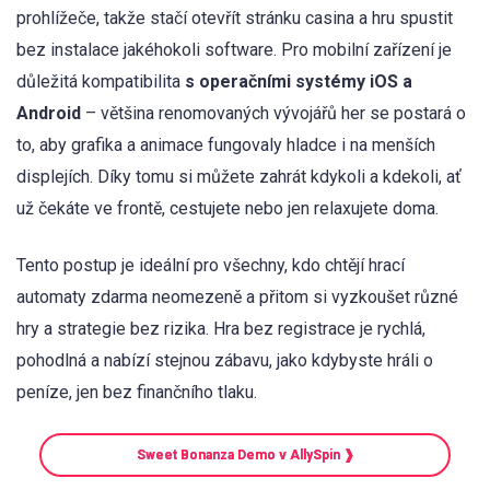
prohlížeče, takže stačí otevřít stránku casina a hru spustit
bez instalace jakéhokoli software. Pro mobilní zařízení je
důležitá kompatibilita
s operačními systémy iOS a
Android
– většina renomovaných vývojářů her se postará o
to, aby grafika a animace fungovaly hladce i na menších
displejích. Díky tomu si můžete zahrát kdykoli a kdekoli, ať
už čekáte ve frontě, cestujete nebo jen relaxujete doma.
Tento postup je ideální pro všechny, kdo chtějí hrací
automaty zdarma neomezeně a přitom si vyzkoušet různé
hry a strategie bez rizika. Hra bez registrace je rychlá,
pohodlná a nabízí stejnou zábavu, jako kdybyste hráli o
peníze, jen bez finančního tlaku.
Sweet Bonanza Demo v AllySpin ❱