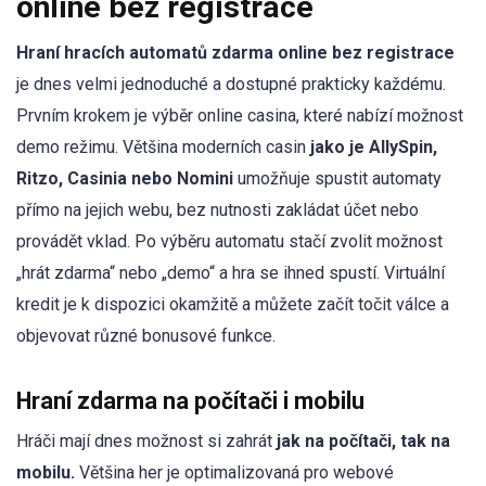
online bez registrace
Hraní hracích automatů zdarma online bez registrace
je dnes velmi jednoduché a dostupné prakticky každému.
Prvním krokem je výběr online casina, které nabízí možnost
demo režimu. Většina moderních casin
jako je AllySpin,
Ritzo, Casinia nebo Nomini
umožňuje spustit automaty
přímo na jejich webu, bez nutnosti zakládat účet nebo
provádět vklad. Po výběru automatu stačí zvolit možnost
„hrát zdarma“ nebo „demo“ a hra se ihned spustí. Virtuální
kredit je k dispozici okamžitě a můžete začít točit válce a
objevovat různé bonusové funkce.
Hraní zdarma na počítači i mobilu
Hráči mají dnes možnost si zahrát
jak na počítači, tak na
mobilu.
Většina her je optimalizovaná pro webové