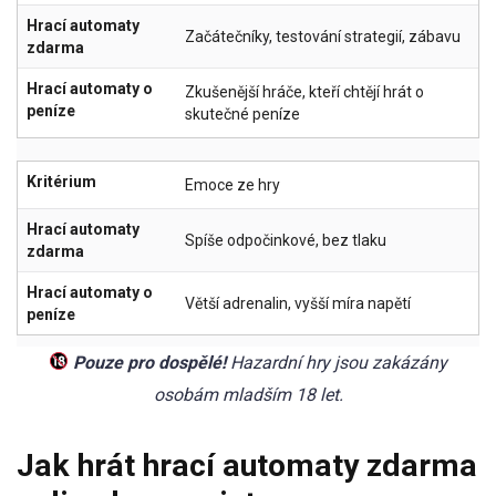
Hrací automaty
Začátečníky, testování strategií, zábavu
zdarma
Hrací automaty o
Zkušenější hráče, kteří chtějí hrát o
peníze
skutečné peníze
Kritérium
Emoce ze hry
Hrací automaty
Spíše odpočinkové, bez tlaku
zdarma
Hrací automaty o
Větší adrenalin, vyšší míra napětí
peníze
Pouze pro dospělé!
Hazardní hry jsou zakázány
osobám mladším 18 let.
Jak hrát hrací automaty zdarma