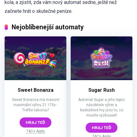
kola, a zjistit, zda vám nový automat sedne, ještě než
začnete hrát o skutečné peníze.
Nejoblíbenejší automaty
Sweet Bonanza
Sugar Rush
Sweet Bonanza má masivní
Automat Sugar a jeho lepící
maximální výhru 21 175x -
násobitele výher a
Trefíte takovou?
kaskádové hry jsou to, co
musíte vyzkoušet!
HRAJ TEĎ
HRAJ TEĎ
T&Cs Apply
T&Cs Apply