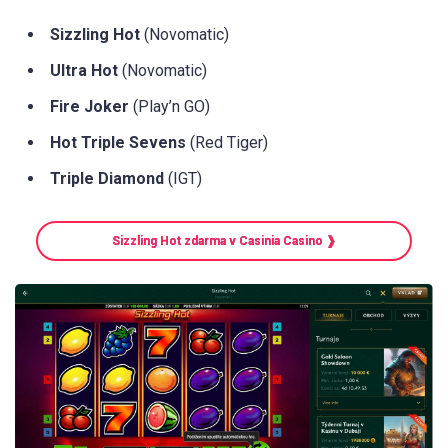
Sizzling Hot
(Novomatic)
Ultra Hot
(Novomatic)
Fire Joker
(Play’n GO)
Hot Triple Sevens
(Red Tiger)
Triple Diamond
(IGT)
Sizzling Hot zdarma v Casinia Casino ❱