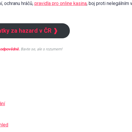
í, ochranu hráčů,
pravidla pro online kasina
, boj proti nelegálním
atky za hazard v ČR ❱
zodpovědně.
Bavte se, ale s rozumem!
ání
hled