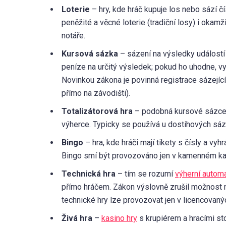
Loterie
– hry, kde hráč kupuje los nebo sází čí
peněžité a věcné loterie (tradiční losy) i okamž
notáře.
Kursová sázka
– sázení na výsledky událostí
peníze na určitý výsledek; pokud ho uhodne, v
Novinkou zákona je povinná registrace sázejíc
přímo na závodišti).
Totalizátorová hra
– podobná kursové sázce,
výherce. Typicky se používá u dostihových sáz
Bingo
– hra, kde hráči mají tikety s čísly a vyh
Bingo smí být provozováno jen v kamenném kas
Technická hra
– tím se rozumí
výherní autom
přímo hráčem. Zákon výslovně zrušil možnost 
technické hry lze provozovat jen v licencovan
Živá hra
–
kasino hry
s krupiérem a hracími stol