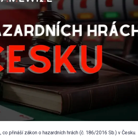
, co přináší zákon o hazardních hrách (č. 186/2016 Sb.) v Česku.