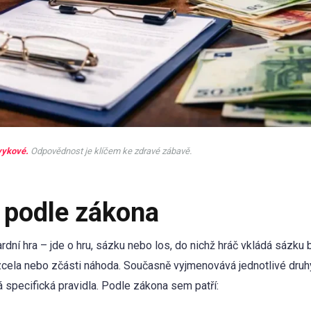
vykové.
Odpovědnost je klíčem ke zdravé zábavě.
 podle zákona
rdní hra – jde o hru, sázku nebo los, do nichž hráč vkládá sázku
 zcela nebo zčásti náhoda. Současně vyjmenovává jednotlivé druh
á specifická pravidla. Podle zákona sem patří: