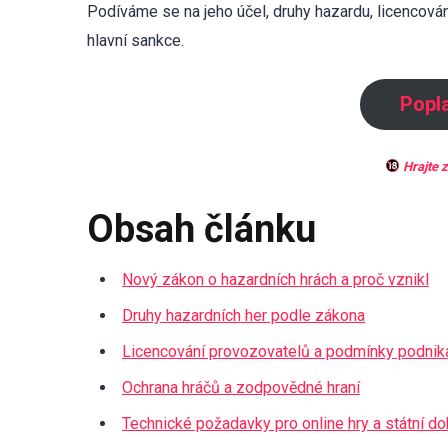
Podíváme se na jeho účel, druhy hazardu, licencován
hlavní sankce.
Popl
Hrajte 
Obsah článku
Nový zákon o hazardních hrách a proč vznikl
Druhy hazardních her podle zákona
Licencování provozovatelů a podmínky podnik
Ochrana hráčů a zodpovědné hraní
Technické požadavky pro online hry a státní do