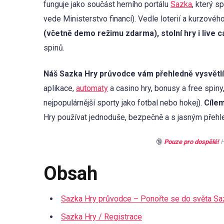
funguje jako součást herního portálu
Sazka
, který 
vede Ministerstvo financí). Vedle loterií a kurzové
(včetně demo režimu zdarma), stolní hry i live
spinů.
Náš Sazka Hry průvodce
vám přehledně vysvětlí
aplikace,
automaty
a casino hry, bonusy a free spiny,
nejpopulárnější sporty jako fotbal nebo hokej).
Cílem
Hry používat jednoduše, bezpečně a s jasným přeh
🔞
Pouze pro dospělé!
H
Obsah
Sazka Hry průvodce – Ponořte se do světa Sa
Sazka Hry / Registrace