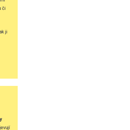
 či
ak ji
y
evují