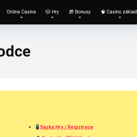
Online Casina
🎲 Hry
🎁 Bonusy
🧠 Casino základ
odce
🖥️
Sazka Hry / Registrace