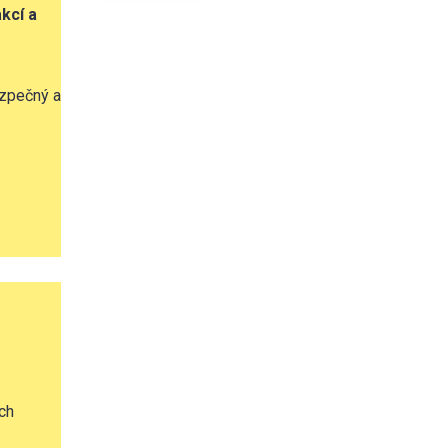
akcí a
ezpečný a
ch