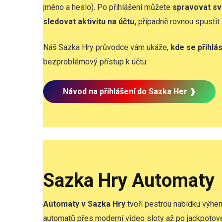
jméno a heslo). Po přihlášení můžete
spravovat svů
sledovat aktivitu na účtu,
případně rovnou spustit 
Náš Sazka Hry průvodce vám ukáže,
kde se přihlá
bezproblémový přístup k účtu.
Návod na přihlášení do Sazka Her ❱
Sazka Hry Automaty
Automaty v Sazka Hry
tvoří pestrou nabídku výher
automatů přes moderní video sloty až po jackpotové