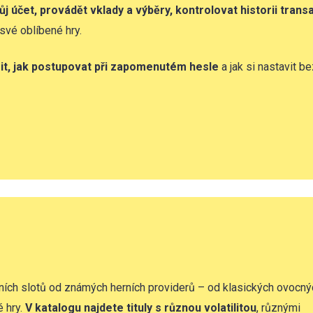
j účet, provádět vklady a výběry,
kontrolovat historii trans
své oblíbené hry.
sit, jak postupovat při zapomenutém hesle
a jak si nastavit b
ních slotů od známých herních providerů – od klasických ovocný
 hry.
V katalogu najdete tituly s různou volatilitou
, různými