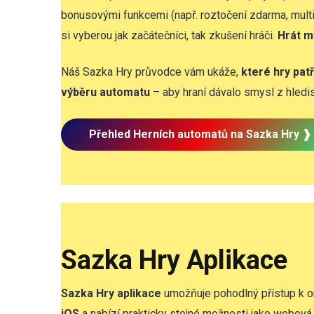
bonusovými funkcemi (např. roztočení zdarma, multip
si vyberou jak začátečníci, tak zkušení hráči.
Hrát mů
Náš Sazka Hry průvodce vám ukáže,
které hry pat
výběru automatu
– aby hraní dávalo smysl z hledi
Přehled Herních automatů na Sazka Hry ❱
Sazka Hry Aplikace
Sazka Hry aplikace
umožňuje pohodlný přístup k on
iOS
a nabízí prakticky stejné možnosti jako webová v