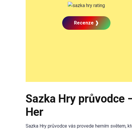
Recenze ❱
Sazka Hry průvodce –
Her
Sazka Hry průvodce vás provede herním světem, kt