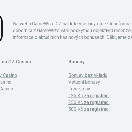
Na webu GameWize CZ najdete všechny důležité informace
odborníci z GameWize vám poskytnou objektivní recenze,
informace o aktuálních kasinových bonusech. Děkujeme za
 na CZ Casina
Bonusy
y Casino
Bonusy bez vkladu
Casino
Vstupní bonusy
 Casino
Free spiny
125 Kč za registraci
250 Kč za registraci
500 Kč za registraci