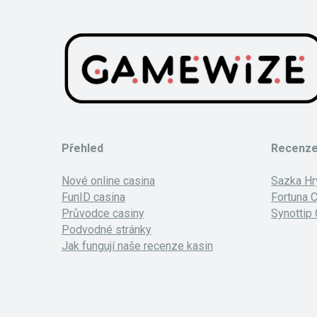
Přehled
Recenze
Nové online casina
Sazka Hr
FunID casina
Fortuna 
Průvodce casiny
Synottip
Podvodné stránky
Jak fungují naše recenze kasin