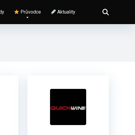
dy
Průvodce
Aktuality