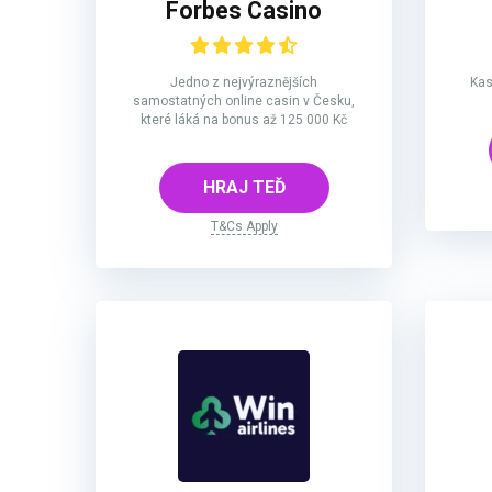
Forbes Casino
Jedno z nejvýraznějších
Kas
samostatných online casin v Česku,
které láká na bonus až 125 000 Kč
HRAJ TEĎ
T&Cs Apply