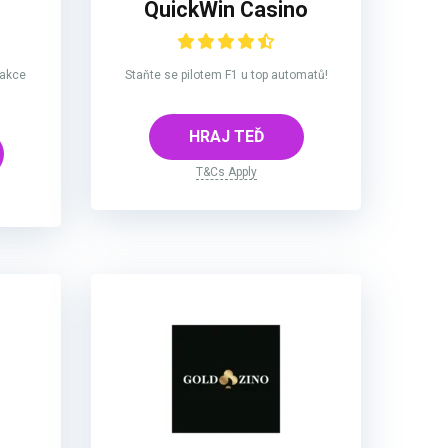
QuickWin Casino
 akce
Staňte se pilotem F1 u top automatů!
HRAJ TEĎ
T&Cs Apply