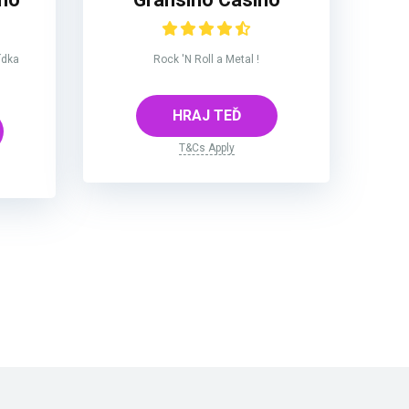
ídka
Rock 'N Roll a Metal !
HRAJ TEĎ
T&Cs Apply