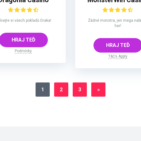
ívejte si všech pokladů Draka!
Žádné monstra, jen mega nab
her!
HRAJ TEĎ
HRAJ TEĎ
Podmínky
T&Cs Apply
1
2
3
»