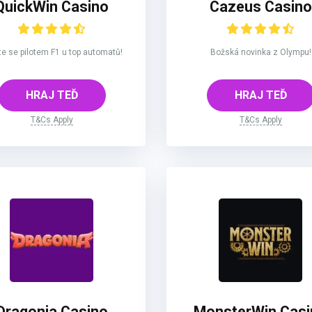
QuickWin Casino
Cazeus Casino
te se pilotem F1 u top automatů!
Božská novinka z Olympu!
HRAJ TEĎ
HRAJ TEĎ
T&Cs Apply
T&Cs Apply
Dragonia Casino
MonsterWin Casi