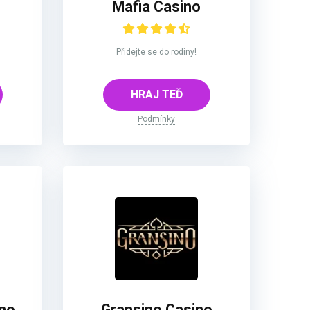
Mafia Casino
Přidejte se do rodiny!
HRAJ TEĎ
Podmínky
no
Gransino Casino