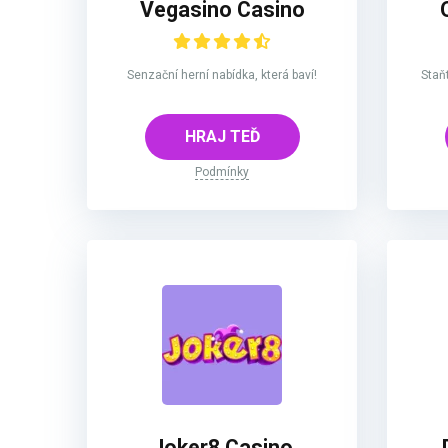
Vegasino Casino
Senzační herní nabídka, která baví!
Staň
HRAJ TEĎ
Podmínky
Joker8 Casino