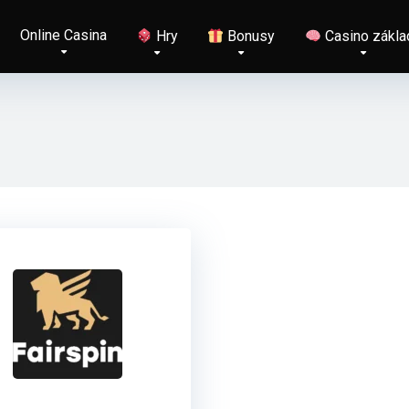
Online Casina
Hry
Bonusy
Casino zákla