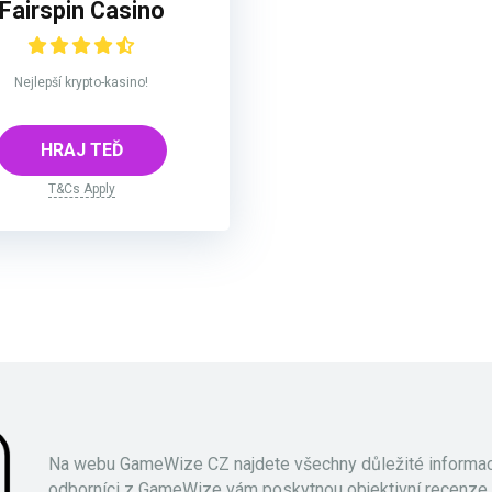
Fairspin Casino
Nejlepší krypto-kasino!
HRAJ TEĎ
T&Cs Apply
Na webu GameWize CZ najdete všechny důležité informace
odborníci z GameWize vám poskytnou objektivní recenze,