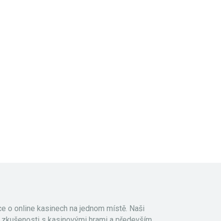
 o online kasinech na jednom místě. Naši
 zkušenosti s kasinovými hrami a především