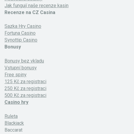
Jak fungují naše recenze kasin
Recenze na CZ Casina
Sazka Hry Casino
Fortuna Casino
Synottip Casino
Bonusy
Bonusy bez vkladu
Vstupní bonusy
Free spiny
125 Kč za registraci
250 Kč za registraci
500 Kč za registraci
Casino hry
Ruleta
Blackjack
Baccarat