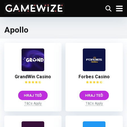
Apollo
GrandWin Casino
Forbes Casino
HRAJ TEĎ
HRAJ TEĎ
T&Cs Apply
T&Cs Apply