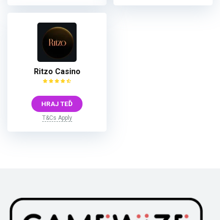
Ritzo Casino
HRAJ TEĎ
T&Cs Apply