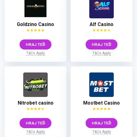
Goldzino Casino
Alf Casino
HRAJ TEĎ
HRAJ TEĎ
T&Cs Apply
T&Cs Apply
Nitrobet casino
Mostbet Casino
HRAJ TEĎ
HRAJ TEĎ
T&Cs Apply
T&Cs Apply