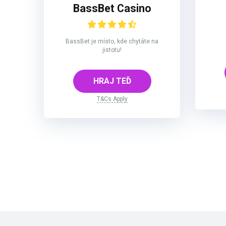
BassBet Casino
BassBet je místo, kde chytáte na
jistotu!
HRAJ TEĎ
T&Cs Apply