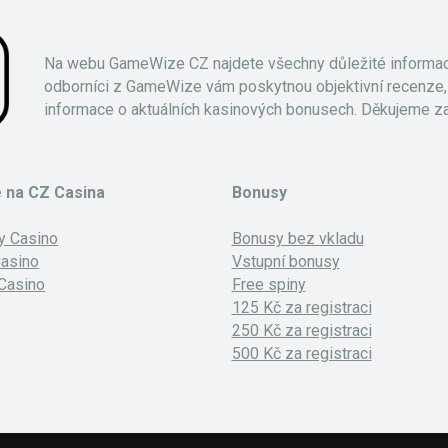
Na webu GameWize CZ najdete všechny důležité informace
odborníci z GameWize vám poskytnou objektivní recenze,
informace o aktuálních kasinových bonusech. Děkujeme za
 na CZ Casina
Bonusy
y Casino
Bonusy bez vkladu
Casino
Vstupní bonusy
 Casino
Free spiny
125 Kč za registraci
250 Kč za registraci
500 Kč za registraci