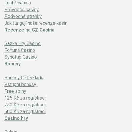
FunID casina
Průvodce casiny
Podvodné stránky
Jak fungují naše recenze kasin
Recenze na CZ Casina
Sazka Hry Casino
Fortuna Casino
Synottip Casino
Bonusy
Bonusy bez vkladu
Vstupní bonusy
Free spiny
125 Kč za registraci
250 Kč za registraci
500 Kč za registraci
Casino hry