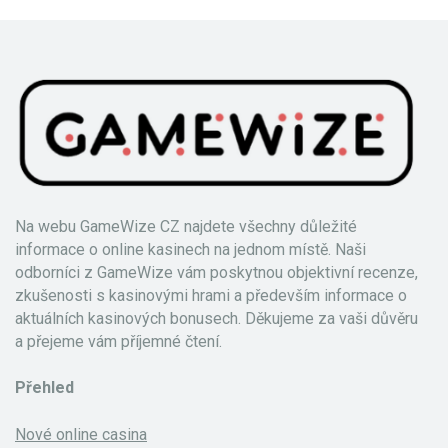
Na webu GameWize CZ najdete všechny důležité
informace o online kasinech na jednom místě. Naši
odborníci z GameWize vám poskytnou objektivní recenze,
zkušenosti s kasinovými hrami a především informace o
aktuálních kasinových bonusech. Děkujeme za vaši důvěru
a přejeme vám příjemné čtení.
Přehled
Nové online casina