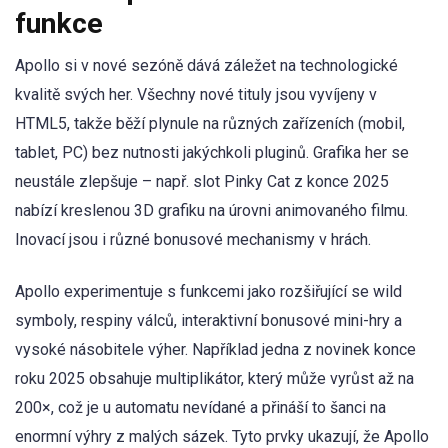
funkce
Apollo si v nové sezóně dává záležet na technologické
kvalitě svých her. Všechny nové tituly jsou vyvíjeny v
HTML5, takže běží plynule na různých zařízeních (mobil,
tablet, PC) bez nutnosti jakýchkoli pluginů. Grafika her se
neustále zlepšuje – např. slot Pinky Cat z konce 2025
nabízí kreslenou 3D grafiku na úrovni animovaného filmu.
Inovací jsou i různé bonusové mechanismy v hrách.
Apollo experimentuje s funkcemi jako rozšiřující se wild
symboly, respiny válců, interaktivní bonusové mini-hry a
vysoké násobitele výher. Například jedna z novinek konce
roku 2025 obsahuje multiplikátor, který může vyrůst až na
200×, což je u automatu nevídané a přináší to šanci na
enormní výhry z malých sázek. Tyto prvky ukazují, že Apollo