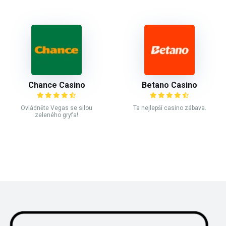
Chance Casino
Betano Casino
Ovládněte Vegas se silou
Ta nejlepší casino zábava.
zeleného gryfa!