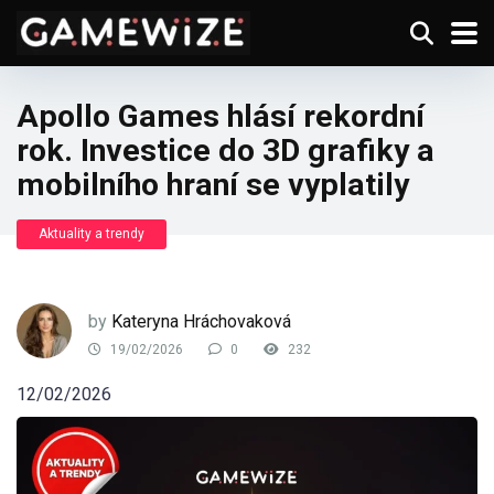
Apollo Games hlásí rekordní
rok. Investice do 3D grafiky a
mobilního hraní se vyplatily
Aktuality a trendy
by
Kateryna Hráchovaková
19/02/2026
0
232
12/02/2026