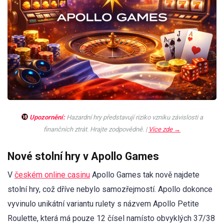
Upozornění:
Hazardní hry představují riziko vzniku závislosti a
finančních ztrát. Hrajte zodpovědně. |
Více zde →
Nové stolní hry v Apollo Games
V
českém online casinu
Apollo Games tak nově najdete
stolní hry, což dříve nebylo samozřejmostí. Apollo dokonce
vyvinulo unikátní variantu rulety s názvem Apollo Petite
Roulette, která má pouze 12 čísel namísto obvyklých 37/38