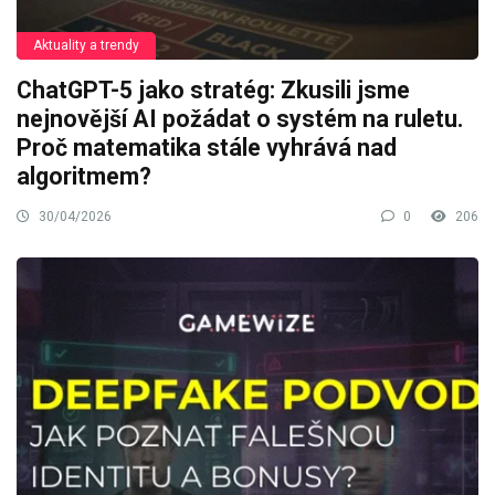
Aktuality a trendy
ChatGPT-5 jako stratég: Zkusili jsme
nejnovější AI požádat o systém na ruletu.
Proč matematika stále vyhrává nad
algoritmem?
30/04/2026
0
206