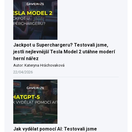
Jackpot u Superchargeru? Testovali jsme,
jestli nejlevnější Tesla Model 2 utáhne moderí
herní nářez
Autor: Kateryna Hráchovaková
22/04/2026
Jak vydělat pomocí AI: Testovali jsme