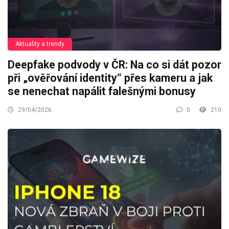
Aktuality a trendy
Deepfake podvody v ČR: Na co si dát pozor
při „ověřování identity“ přes kameru a jak
se nenechat napálit falešnými bonusy
29/04/2026
0
210