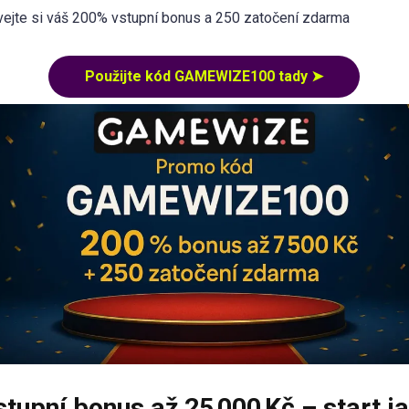
vejte si váš 200% vstupní bonus a 250 zatočení zdarma
Použijte kód GAMEWIZE100 tady ➤
stupní bonus až 25 000 Kč – start j