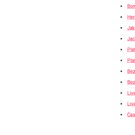
Bon
Her
Jak
Jac
Pla
Pla
Bez
Bez
Liv
Liv
Čas