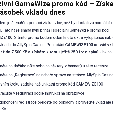
zivní GameWize promo kód – Získe
násobek vkladu dnes
lem je čtenářům pomoci získat více, než by dostali za normálníc
í. Tato naše snaha nyní přináší speciální GameWize promo kód
ZE100
. S tímto promo kódem odemknete extra vylepšenou nabí
kladu do AllySpin Casino. Po zadání
GAMEWIZE100 se váš vkl
až do 7 500 Kč a získáte k tomu ještě 250 free spinů.
Jak na 
kněte na tlačítko níže nebo na některý z bannerů u této recenze
kněte na „Registrace“ na nahoře vpravo na stránce AllySpin Casin
rvním kroku zadejte náš unikátní promo kód GAMEWIZE100
račujte v registraci podle instrukcí na obrazovce
dokončení registrace přejděte do pokladny a proveďte vklad ale
 Kč