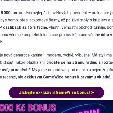
ž
5 000 her
od těch nejlepších světových providerů – od klasický
ys bomb, přes jackpotové šelmy, až po živé stoly s krupiéry a 
P cashback až 15 % týdně
, vlastní věrnostní obchod, turnaje, b
 tomu všemu kompletní lokalizace pro české hráče včetně
účtu v
ch
.
 je nová generace kasina – moderní, rychlé, výbušné. Má styl, má
bídnout. Takže otázka zní:
přidáte se na stranu hrdinů a rozto
e svůj prospěch?
My jsme se podívali pod masku a nejen že př
í recenzi, ale
exkluzvní GameWize bonus k prvnímu vkladu!.
Získejte exkluzivní GameWize bonus! ➤