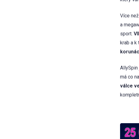
Více ne
a megawa
sport.
VI
krab a k
koruná
AllySpin
má co na
válce v
kompletn