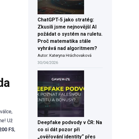
ChatGPT-5 jako stratég:
Zkusili jsme nejnovější AI
požádat o systém na ruletu.
Proč matematika stále
vyhrává nad algoritmem?
Autor: Kateryna Hráchovaková
30/04/2026
da
 válce,
dne! Už
Deepfake podvody v ČR: Na
200 FS
,
co si dát pozor při
„ověřování identity“ přes