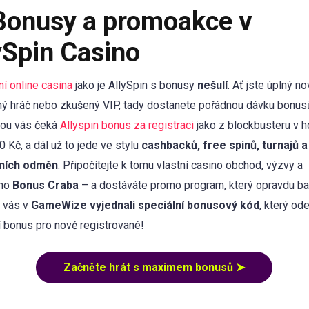
Bonusy a promoakce v
ySpin Casino
ní online casina
jako je AllySpin s bonusy
nešulí
. Ať jste úplný n
ný hráč nebo zkušený VIP, tady dostanete pořádnou dávku bonus
nou vás čeká
Allyspin bonus za registraci
jako z blockbusteru v 
0 Kč, a dál už to jede ve stylu
cashbacků, free spinů, turnajů a
ních odměn
. Připočítejte k tomu vlastní casino obchod, výzvy a
ého
Bonus Craba
– a dostáváte promo program, který opravdu bav
 vás v
GameWize vyjednali speciální bonusový kód
, který o
ní bonus pro nově registrované!
Začněte hrát s maximem bonusů ➤