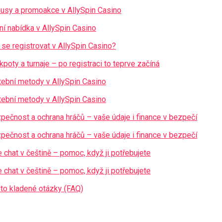
usy a promoakce v AllySpin Casino
ní nabídka v AllySpin Casino
 se registrovat v AllySpin Casino?
kpoty a turnaje – po registraci to teprve začíná
tební metody v AllySpin Casino
tební metody v AllySpin Casino
pečnost a ochrana hráčů – vaše údaje i finance v bezpečí
pečnost a ochrana hráčů – vaše údaje i finance v bezpečí
e chat v češtině – pomoc, když ji potřebujete
e chat v češtině – pomoc, když ji potřebujete
to kladené otázky (FAQ)