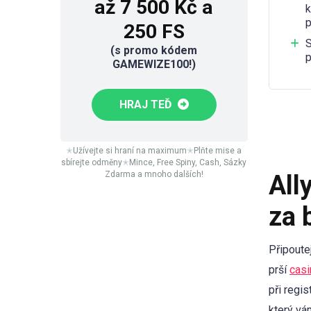
až 7 500 Kč a
k
250 FS
S
(s promo kódem
p
GAMEWIZE100!)
HRAJ TEĎ
✭
Užívejte si hraní na maximum
✭
Plňte mise a
sbírejte odměny
✭
Mince, Free Spiny, Cash, Sázky
Zdarma a mnoho dalších!
All
za 
Připoute
prší
cas
při regi
který vá