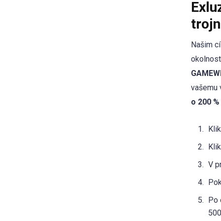
Exlu
troj
Našim cí
okolnost
GAMEWI
vašemu v
o 200 % 
Kli
Kli
V p
Pok
Po 
500