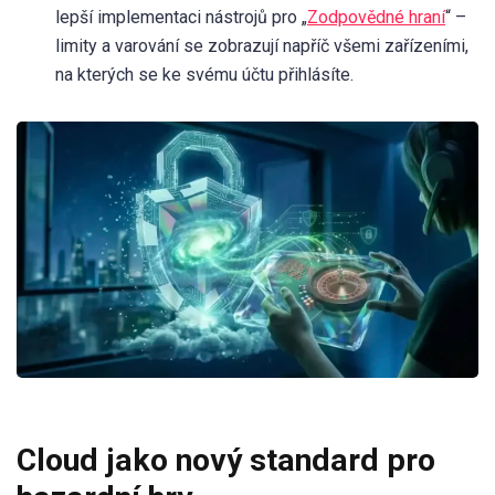
lepší implementaci nástrojů pro „
Zodpovědné hraní
“ –
limity a varování se zobrazují napříč všemi zařízeními,
na kterých se ke svému účtu přihlásíte.
Cloud jako nový standard pro