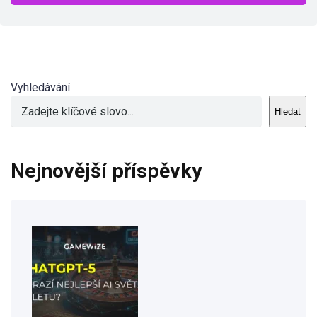
Vyhledávání
Hledat
Nejnovější příspěvky