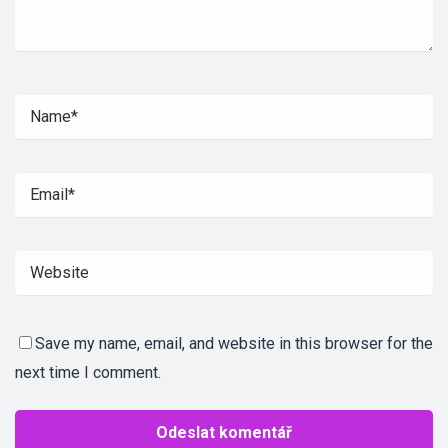
Save my name, email, and website in this browser for the
next time I comment.