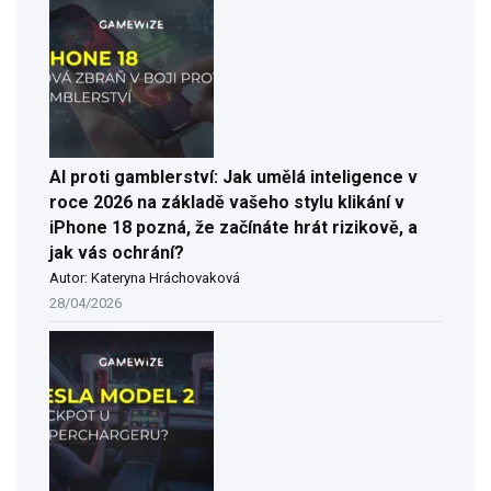
AI proti gamblerství: Jak umělá inteligence v
roce 2026 na základě vašeho stylu klikání v
iPhone 18 pozná, že začínáte hrát rizikově, a
jak vás ochrání?
Autor: Kateryna Hráchovaková
28/04/2026