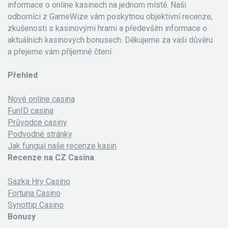
informace o online kasinech na jednom místě. Naši
odborníci z GameWize vám poskytnou objektivní recenze,
zkušenosti s kasinovými hrami a především informace o
aktuálních kasinových bonusech. Děkujeme za vaši důvěru
a přejeme vám příjemné čtení.
Přehled
Nové online casina
FunID casina
Průvodce casiny
Podvodné stránky
Jak fungují naše recenze kasin
Recenze na CZ Casina
Sazka Hry Casino
Fortuna Casino
Synottip Casino
Bonusy