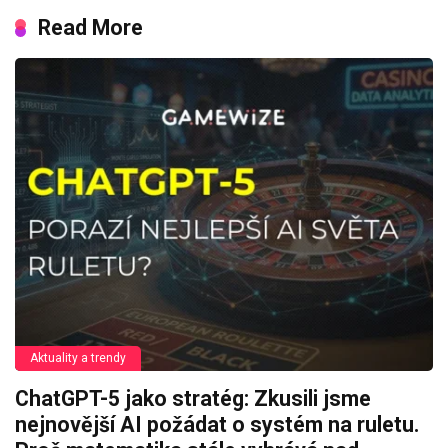
Read More
Aktuality a trendy
ChatGPT-5 jako stratég: Zkusili jsme
nejnovější AI požádat o systém na ruletu.