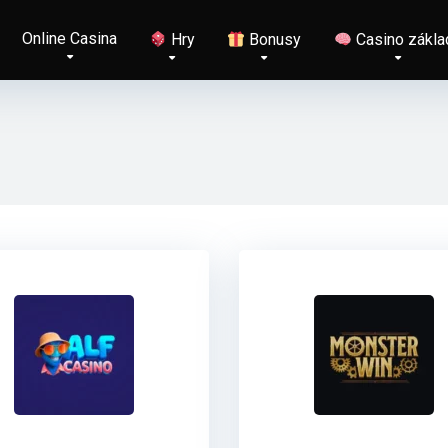
Online Casina
Hry
Bonusy
Casino zákla