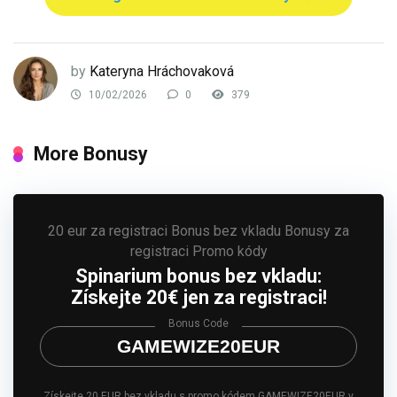
by
Kateryna Hráchovaková
10/02/2026
0
379
More Bonusy
20 eur za registraci
Bonus bez vkladu
Bonusy za
registraci
Promo kódy
Spinarium bonus bez vkladu:
Získejte 20€ jen za registraci!
Bonus Code
GAMEWIZE20EUR
Získejte 20 EUR bez vkladu s promo kódem GAMEWIZE20EUR v