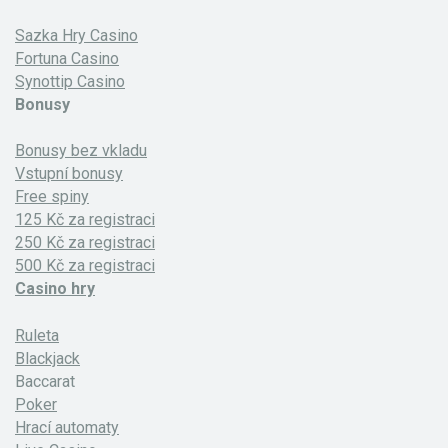
Sazka Hry Casino
Fortuna Casino
Synottip Casino
Bonusy
Bonusy bez vkladu
Vstupní bonusy
Free spiny
125 Kč za registraci
250 Kč za registraci
500 Kč za registraci
Casino hry
Ruleta
Blackjack
Baccarat
Poker
Hrací automaty