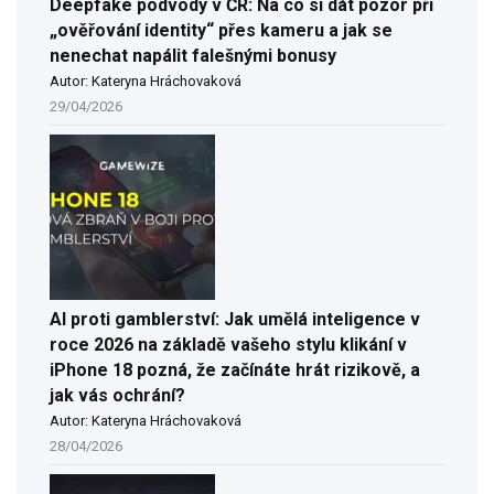
Deepfake podvody v ČR: Na co si dát pozor při
„ověřování identity“ přes kameru a jak se
nenechat napálit falešnými bonusy
Autor: Kateryna Hráchovaková
29/04/2026
AI proti gamblerství: Jak umělá inteligence v
roce 2026 na základě vašeho stylu klikání v
iPhone 18 pozná, že začínáte hrát rizikově, a
jak vás ochrání?
Autor: Kateryna Hráchovaková
28/04/2026