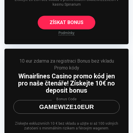
kasinu Spinarium
ZÍSKAT BONUS
Podmínky
10 eur zdarma za registraci
Bonus bez vkladu
Promo kódy
Winairlines Casino promo kód jen
pro naše čtenáře! Získejte 10€ no
deposit bonus
Bonus Code
GAMEWIZE10EUR
Získejte exkluzivních 10 € bez vkladu a užijte si až 100 volných
zatočení s minimálním rizikem a férovým wagerem.