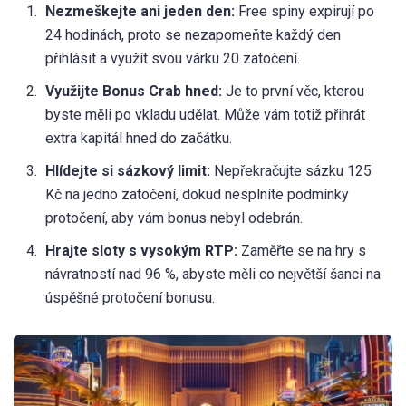
Nezmeškejte ani jeden den:
Free spiny expirují po
24 hodinách, proto se nezapomeňte každý den
přihlásit a využít svou várku 20 zatočení.
Využijte Bonus Crab hned:
Je to první věc, kterou
byste měli po vkladu udělat. Může vám totiž přihrát
extra kapitál hned do začátku.
Hlídejte si sázkový limit:
Nepřekračujte sázku 125
Kč na jedno zatočení, dokud nesplníte podmínky
protočení, aby vám bonus nebyl odebrán.
Hrajte sloty s vysokým RTP:
Zaměřte se na hry s
návratností nad 96 %, abyste měli co největší šanci na
úspěšné protočení bonusu.