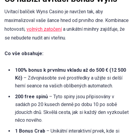
Uvítací balíček Wyns Casino je navržen tak, aby
maximalizoval vaše šance hned od prvního dne. Kombinace
hotovosti,
volných zatočení
a unikátní minihry zajišťuje, že
se nebudete nudit ani vteřinu.
Co vše obsahuje:
100% bonus k prvnímu vkladu až do 500 € (12 500
Kč)
– Zdvojnásobte své prostředky a užijte si delší
herní seance na vašich oblíbených automatech.
200 free spinů
– Tyto spiny jsou připisovány v
sadách po 20 kusech denně po dobu 10 po sobě
jdoucích dnů. Skvělá cesta, jak si každý den vyzkoušet
něco nového.
1 Bonus Crab
– Unikátní interaktivní prvek, kde si