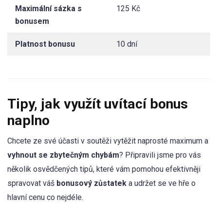
Maximální sázka s
125 Kč
bonusem
Platnost bonusu
10 dní
Tipy, jak využít uvítací bonus
naplno
Chcete ze své účasti v soutěži vytěžit naprosté maximum a
vyhnout se zbytečným chybám
? Připravili jsme pro vás
několik osvědčených tipů, které vám pomohou efektivněji
spravovat váš
bonusový zůstatek
a udržet se ve hře o
hlavní cenu co nejdéle.