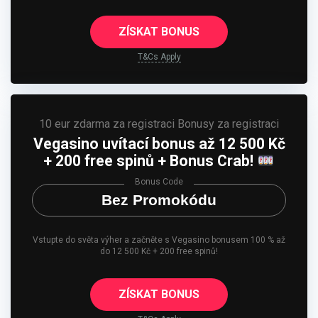
ZÍSKAT BONUS
T&Cs Apply
10 eur zdarma za registraci
Bonusy za registraci
Vegasino uvítací bonus až 12 500 Kč
+ 200 free spinů + Bonus Crab!
Bonus Code
Bez Promokódu
Vstupte do světa výher a začněte s Vegasino bonusem 100 % až
do 12 500 Kč + 200 free spinů!
ZÍSKAT BONUS