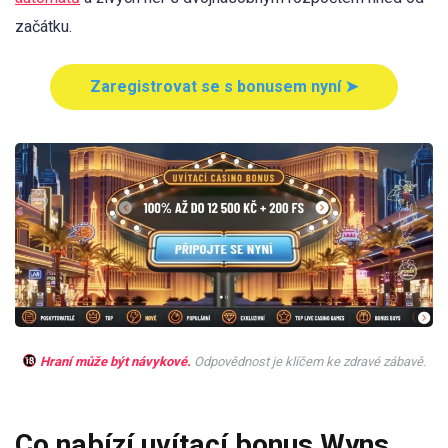
začátku.
Zaregistrovat se s bonusem nyní ➤
Hraní může být návykové.
Odpovědnost je klíčem ke zdravé zábavě.
Co nabízí uvítací bonus Wyns