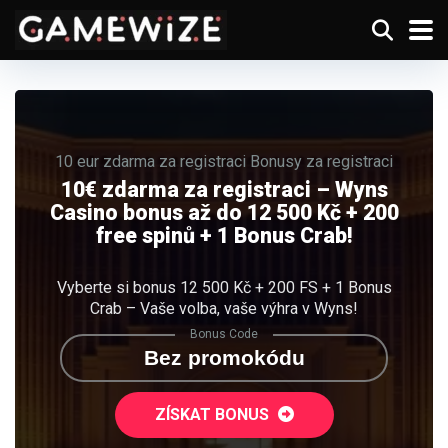
10 eur zdarma za registraci
Bonusy za registraci
10€ zdarma za registraci – Wyns
Casino bonus až do 12 500 Kč + 200
free spinů + 1 Bonus Crab!
Vyberte si bonus 12 500 Kč + 200 FS + 1 Bonus
Crab – Vaše volba, vaše výhra v Wyns!
Bonus Code
Bez promokódu
ZÍSKAT BONUS