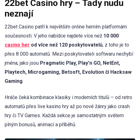
22bet Casino hry – Tady nudu
neznají
22bet Casino patří k největším online herním platformám
současnosti. V jeho nabídce najdete více než
10 000
casino her
od více než 120 poskytovatelů
, z toho je to
přes 8 000 automatů. Mezi poskytovateli softwaru nechybí
jména, jako jsou
Pragmatic Play, Play’n GO, NetEnt,
Playtech, Microgaming, Betsoft, Evolution či Hacksaw
Gaming
.
Hráče čeká kombinace klasiky i moderních titulů – od retro
automatů přes live kasino hry až po nové žánry jako crash
hry či TV Games. Každá sekce je samostatným světem
plným bonusů, animací a příběhů.