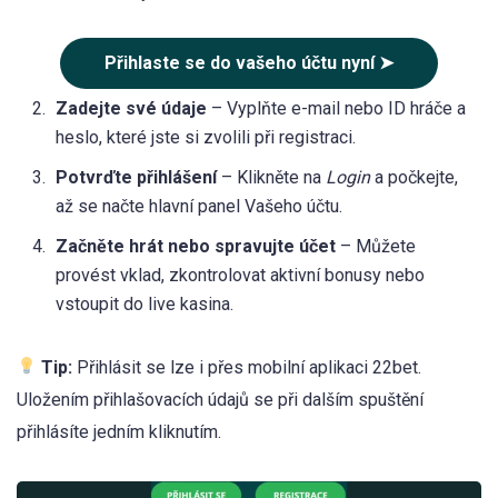
Přihlaste se do vašeho účtu nyní
➤
Zadejte své údaje
– Vyplňte e-mail nebo ID hráče a
heslo, které jste si zvolili při registraci.
Potvrďte přihlášení
– Klikněte na
Login
a počkejte,
až se načte hlavní panel Vašeho účtu.
Začněte hrát nebo spravujte účet
– Můžete
provést vklad, zkontrolovat aktivní bonusy nebo
vstoupit do live kasina.
Tip:
Přihlásit se lze i přes mobilní aplikaci 22bet.
Uložením přihlašovacích údajů se při dalším spuštění
přihlásíte jedním kliknutím.