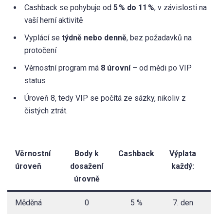
Cashback se pohybuje od
5 % do 11 %
, v závislosti na
vaší herní aktivitě
Vyplácí se
týdně nebo denně
, bez požadavků na
protočení
Věrnostní program má
8 úrovní
– od mědi po VIP
status
Úroveň 8, tedy VIP se počítá ze sázky, nikoliv z
čistých ztrát.
Věrnostní
Body k
Cashback
Výplata
úroveň
dosažení
každý:
p
úrovně
Měděná
0
5 %
7. den