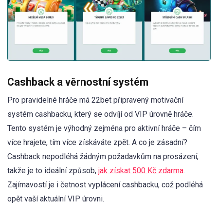
Cashback a věrnostní systém
Pro pravidelné hráče má 22bet připravený motivační
systém cashbacku, který se odvíjí od VIP úrovně hráče.
Tento systém je výhodný zejména pro aktivní hráče – čím
více hrajete, tím více získáváte zpět. A co je zásadní?
Cashback nepodléhá žádným požadavkům na prosázení,
takže je to ideální způsob,
jak získat 500 Kč zdarma
.
Zajímavostí je i četnost vyplácení cashbacku, což podléhá
opět vaší aktuální VIP úrovni.