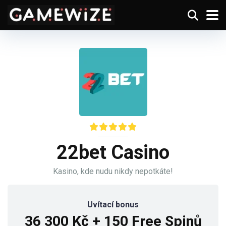
22bet Casino
Kasino, kde nudu nikdy nepotkáte!
Uvítací bonus
36 300 Kč + 150 Free Spinů