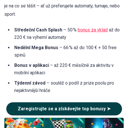
je na co se těšit – ať už preferujete automaty, turnaje, nebo
sport.
Středeční Cash Splash
– 50 %
bonus za vklad
až do
220 € na výherní automaty
Nedělní Mega Bonus
– 66 % až do 100 € + 50 free
spinů
Bonus v aplikaci
– až 220 € měsíčně za aktivitu v
mobilní aplikaci
Týdenní závod
– soutěž o podíl z prize poolu pro
nejaktivnější hráče
Zaregistrujte se a získávejte top bonusy
➤