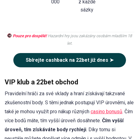
000
z každé
sázky
Pouze pro dospělé!
Hazardní hry jsou zakázány osobám mladším 18
let.
Sbírejte cashback na 22bet již dnes
➤
VIP klub a 22bet obchod
Pravidelní hráči za své vklady a hraní získávají takzvané
zkušenostní body. S těmi jednak postupují VIP úrovněmi, ale
také je mohou využít pro nákup různých
casino bonusů
. Čím
více bodů máte, tím vyšší úroveň dosáhnete.
Čím vyšší
úroveň, tím získáváte body rychleji
. Díky tomu si
neustále můžete dopřívat více odměn i s vyšší hodnotou. V