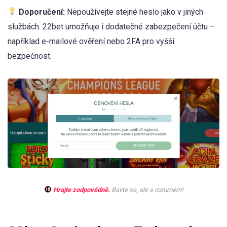
Doporučení:
Nepoužívejte stejné heslo jako v jiných
službách. 22bet umožňuje i dodatečné zabezpečení účtu –
například e-mailové ověření nebo 2FA pro vyšší
bezpečnost.
Hrajte zodpovědně.
Bavte se, ale s rozumem!