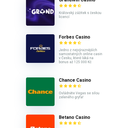
Královský zážitek s českou
licencí
Forbes Casino
Jedno z nejvýraznějších
samostatných online casin
v Česku, které láká na
bonus až 125 000 Kč
Chance Casino
Ovládněte Vegas se silou
zeleného gryfa!
Betano Casino