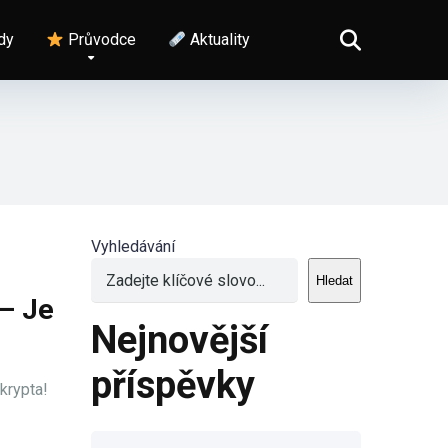
dy
Průvodce
Aktuality
Vyhledávání
Hledat
– Je
Nejnovější
příspěvky
krypta!