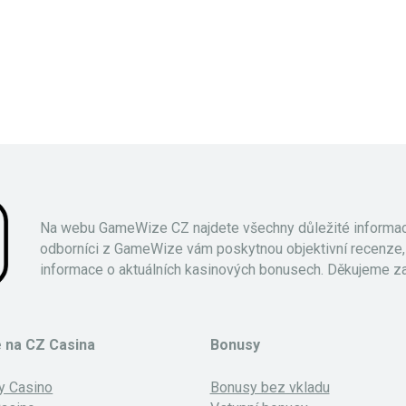
Na webu GameWize CZ najdete všechny důležité informace
odborníci z GameWize vám poskytnou objektivní recenze,
informace o aktuálních kasinových bonusech. Děkujeme za
 na CZ Casina
Bonusy
y Casino
Bonusy bez vkladu