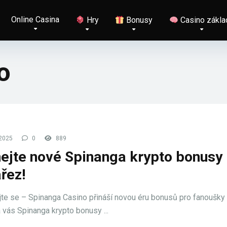
Online Casina
Hry
Bonusy
Casino zákla
o
2025
0
889
ejte nové Spinanga krypto bonusy 
ářez!
jte se – Spinanga Casino přináší novou éru bonusů pro fanoušky 
a vás Spinanga krypto bonusy ...