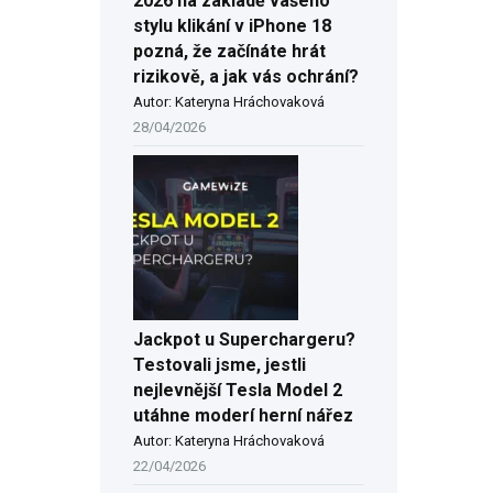
2026 na základě vašeho
stylu klikání v iPhone 18
pozná, že začínáte hrát
rizikově, a jak vás ochrání?
Autor: Kateryna Hráchovaková
28/04/2026
Jackpot u Superchargeru?
Testovali jsme, jestli
nejlevnější Tesla Model 2
utáhne moderí herní nářez
Autor: Kateryna Hráchovaková
22/04/2026