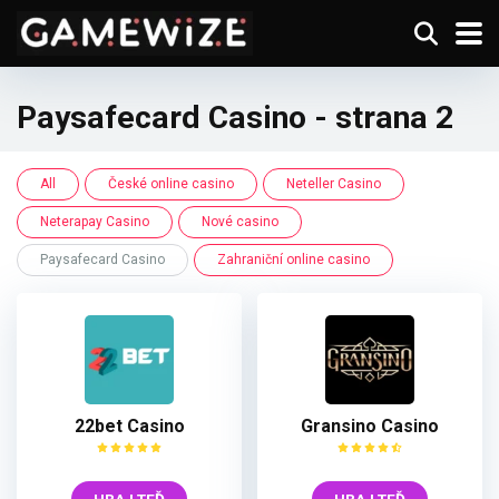
Paysafecard Casino - strana 2
All
České online casino
Neteller Casino
Neterapay Casino
Nové casino
Paysafecard Casino
Zahraniční online casino
22bet Casino
Gransino Casino