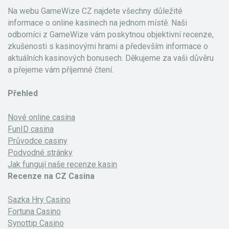
Na webu GameWize CZ najdete všechny důležité
informace o online kasinech na jednom místě. Naši
odborníci z GameWize vám poskytnou objektivní recenze,
zkušenosti s kasinovými hrami a především informace o
aktuálních kasinových bonusech. Děkujeme za vaši důvěru
a přejeme vám příjemné čtení.
Přehled
Nové online casina
FunID casina
Průvodce casiny
Podvodné stránky
Jak fungují naše recenze kasin
Recenze na CZ Casina
Sazka Hry Casino
Fortuna Casino
Synottip Casino