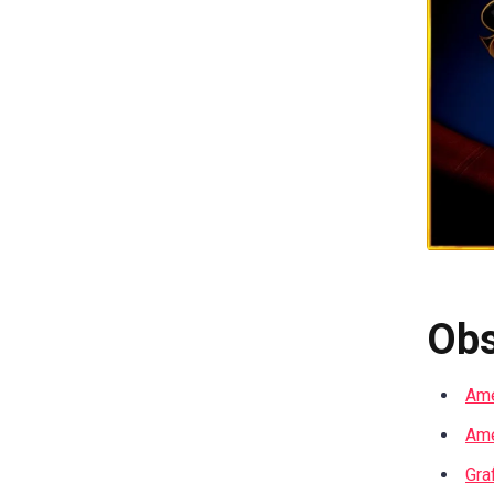
Obs
Ame
Ame
Gra