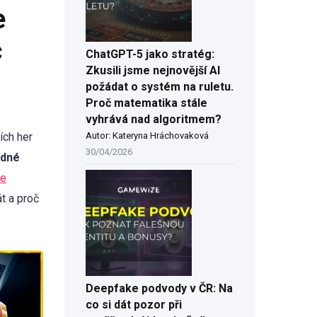
e
c
ChatGPT-5 jako stratég:
Zkusili jsme nejnovější AI
požádat o systém na ruletu.
Proč matematika stále
vyhrává nad algoritmem?
ích her
Autor: Kateryna Hráchovaková
30/04/2026
edné
ne
át a proč
Deepfake podvody v ČR: Na
co si dát pozor při