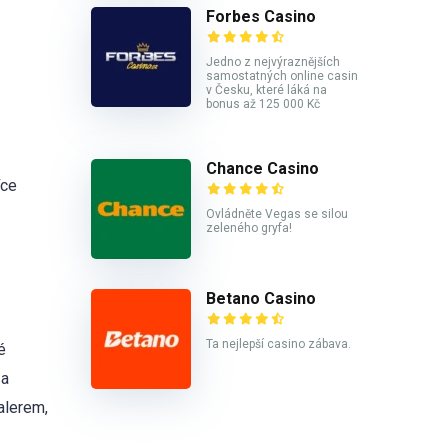
Forbes Casino
Jedno z nejvýraznějších
samostatných online casin
v Česku, které láká na
bonus až 125 000 Kč
Chance Casino
íce
Ovládněte Vegas se silou
zeleného gryfa!
Betano Casino
Ta nejlepší casino zábava.
é
 a
alerem,