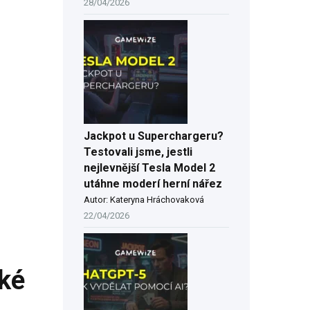
28/04/2026
Jackpot u Superchargeru?
Testovali jsme, jestli
nejlevnější Tesla Model 2
utáhne moderí herní nářez
Autor: Kateryna Hráchovaková
22/04/2026
ké