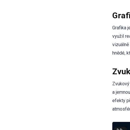
Graf
Grafika 
využil r
vizuálně
hnědé, k
Zvu
Zvukový 
a jemnou
efekty př
atmosfér