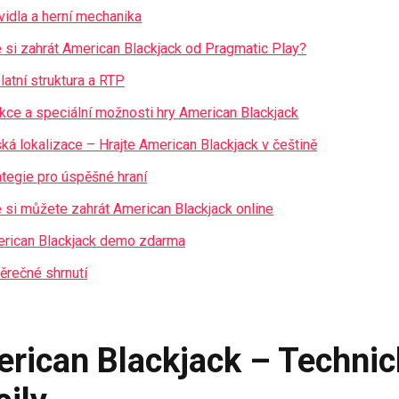
vidla a herní mechanika
 si zahrát American Blackjack od Pragmatic Play?
latní struktura a RTP
kce a speciální možnosti hry American Blackjack
ká lokalizace – Hrajte American Blackjack v češtině
ategie pro úspěšné hraní
 si můžete zahrát American Blackjack online
rican Blackjack demo zdarma
ěrečné shrnutí
rican Blackjack – Technic