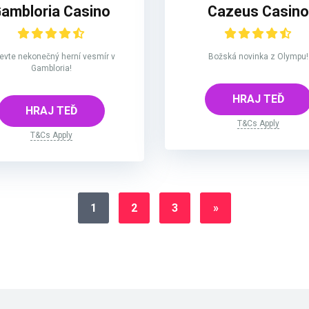
ambloria Casino
Cazeus Casino
evte nekonečný herní vesmír v
Božská novinka z Olympu!
Gambloria!
HRAJ TEĎ
HRAJ TEĎ
T&Cs Apply
T&Cs Apply
1
2
3
»