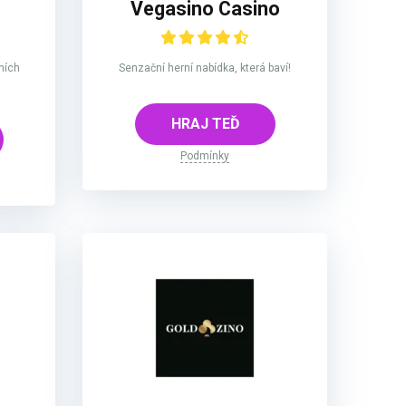
Vegasino Casino
ních
Senzační herní nabídka, která baví!
HRAJ TEĎ
Podmínky