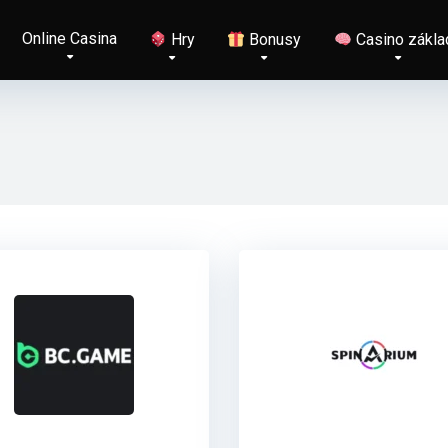
Online Casina
Hry
Bonusy
Casino zákla