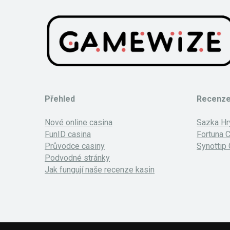
Přehled
Recenze
Nové online casina
Sazka Hr
FunID casina
Fortuna 
Průvodce casiny
Synottip
Podvodné stránky
Jak fungují naše recenze kasin